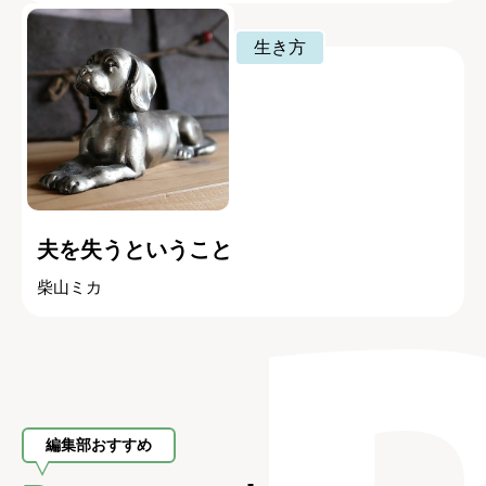
生き方
夫を失うということ
柴山ミカ
編集部おすすめ