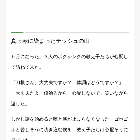
真っ赤に染まったテッシュの山
５月になった。３人のボクシングの教え子たちが心配し
て訪ねて来た。
「刀根さん、大丈夫ですか？ 体調はどうですか？」
「大丈夫だよ、僕治るから、心配しないで」笑いながら
返した。
しかし話を始めると咳と痰が止まらなくなった。ゴホゴ
ホと苦しそうに咳き込む僕を、教え子たちは心配そうに