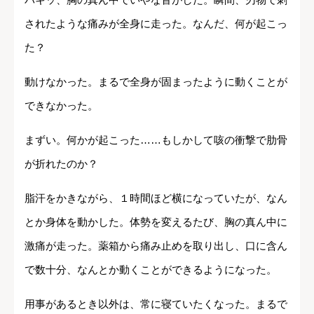
されたような痛みが全身に走った。なんだ、何が起こっ
た？
動けなかった。まるで全身が固まったように動くことが
できなかった。
まずい。何かが起こった……もしかして咳の衝撃で肋骨
が折れたのか？
脂汗をかきながら、１時間ほど横になっていたが、なん
とか身体を動かした。体勢を変えるたび、胸の真ん中に
激痛が走った。薬箱から痛み止めを取り出し、口に含ん
で数十分、なんとか動くことができるようになった。
用事があるとき以外は、常に寝ていたくなった。まるで