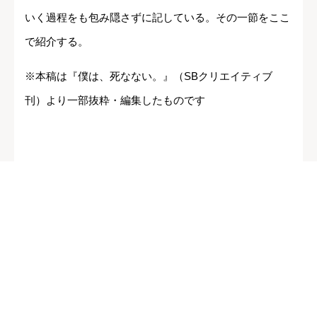
いく過程をも包み隠さずに記している。その一節をここ
で紹介する。
※本稿は『僕は、死なない。』（SBクリエイティブ
刊）より一部抜粋・編集したものです