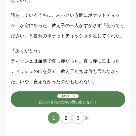
見ていた。
話をしているうちに、あっという間にポケットティッ
シュが空になった。教え子の一人がすかさず「使ってく
ださい」と自分のポケットティッシュを渡してくれた。
「ありがとう」
ティッシュは血痰で真っ赤だった。真っ赤に染まった
ティッシュの山を見て、教え子たちは何も言わなかっ
た。いや、言えなかったのかもしれない。
次のページ
自分の名前の文字が思い出せない！
1
2
3
→