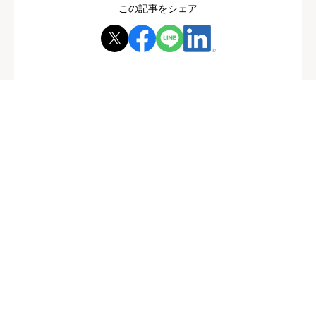
この記事をシェア