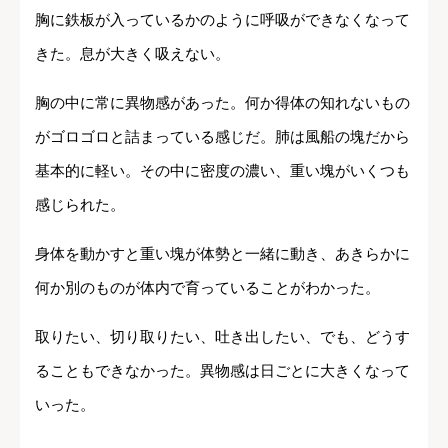
胸に鉄板が入っているかのように呼吸ができなくなって
きた。息が大きく吸えない。
胸の中に常に異物感があった。何か得体の知れないもの
がゴロゴロと詰まっている感じだ。肺は風船の塊だから
基本的に軽い。その中に密度の濃い、重い塊がいくつも
感じられた。
身体を動かすと重い塊が体勢と一緒に動き、あきらかに
何か別のものが体内で育っていることがわかった。
取りたい、切り取りたい、吐き出したい、でも、どうす
ることもできなかった。異物感は日ごとに大きくなって
いった。