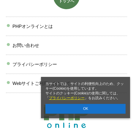
トップへ
PHPオンラインとは
お問い合わせ
プライバシーポリシー
Webサイトご利用にあたって
当サイトでは、サイトの利便性向上のため、クッ
キー(Cookie)を使用しています。
サイトのクッキー(Cookie)の使用に関しては、
「
プライバシーポリシー
」をお読みください。
OK