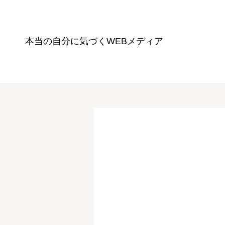
本当の自分に気づく
WEBメディア