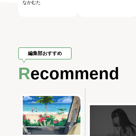
なかむた
編集部おすすめ
Recommend