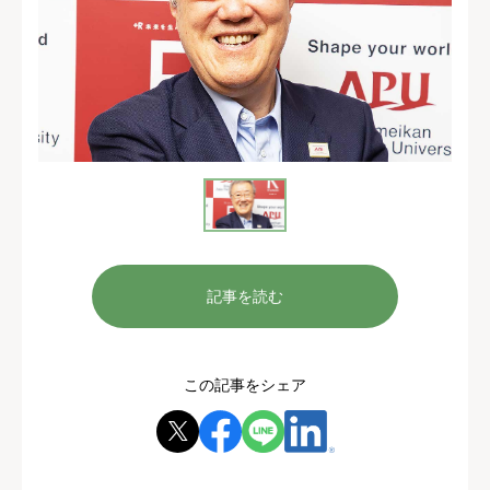
記事を読む
この記事をシェア