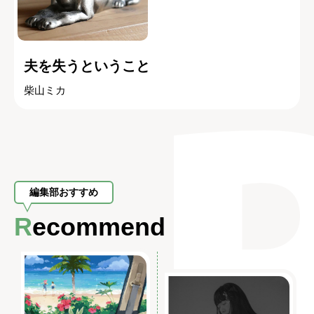
夫を失うということ
柴山ミカ
編集部おすすめ
Recommend