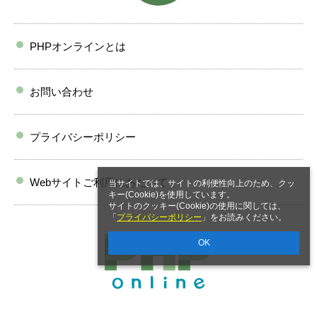
PHPオンラインとは
お問い合わせ
プライバシーポリシー
Webサイトご利用にあたって
当サイトでは、サイトの利便性向上のため、クッ
キー(Cookie)を使用しています。
サイトのクッキー(Cookie)の使用に関しては、
「
プライバシーポリシー
」をお読みください。
OK