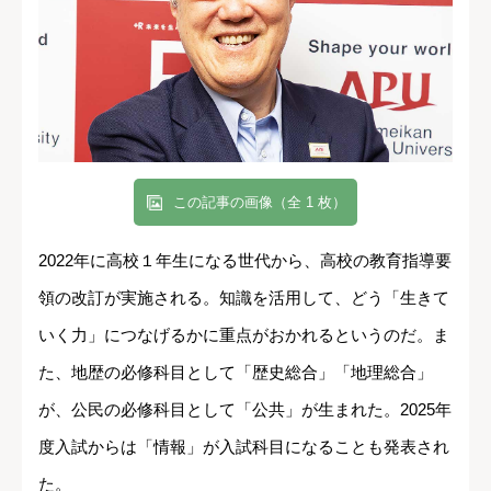
この記事の画像（全 1 枚）
2022年に高校１年生になる世代から、高校の教育指導要
領の改訂が実施される。知識を活用して、どう「生きて
いく力」につなげるかに重点がおかれるというのだ。ま
た、地歴の必修科目として「歴史総合」「地理総合」
が、公民の必修科目として「公共」が生まれた。2025年
度入試からは「情報」が入試科目になることも発表され
た。