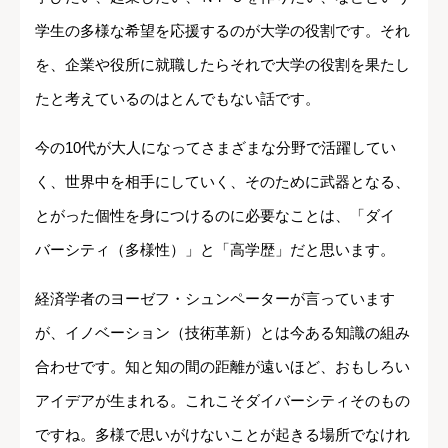
学生の多様な希望を応援するのが大学の役割です。それ
を、企業や役所に就職したらそれで大学の役割を果たし
たと考えているのはとんでもない話です。
今の10代が大人になってさまざまな分野で活躍してい
く、世界中を相手にしていく、そのために武器となる、
とがった個性を身につけるのに必要なことは、「ダイ
バーシティ（多様性）」と「高学歴」だと思います。
経済学者のヨーゼフ・シュンペーターが言っています
が、イノベーション（技術革新）とは今ある知識の組み
合わせです。知と知の間の距離が遠いほど、おもしろい
アイデアが生まれる。これこそダイバーシティそのもの
ですね。多様で思いがけないことが起きる場所でなけれ