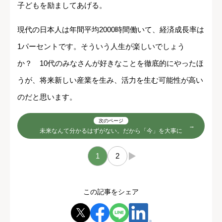
子どもを励ましてあげる。
現代の日本人は年間平均2000時間働いて、経済成長率は
1パーセントです。そういう人生が楽しいでしょう
か？ 10代のみなさんが好きなことを徹底的にやったほ
うが、将来新しい産業を生み、活力を生む可能性が高い
のだと思います。
次のページ
未来なんて分かるはずがない。だから「今」を大事に
1
2
→
この記事をシェア