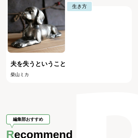
生き方
夫を失うということ
柴山ミカ
編集部おすすめ
Recommend