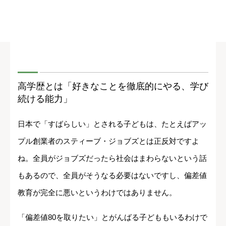
高学歴とは「好きなことを徹底的にやる、学び
続ける能力」
日本で「すばらしい」とされる子どもは、たとえばアッ
プル創業者のスティーブ・ジョブズとは正反対ですよ
ね。全員がジョブズだったら社会はまわらないという話
もあるので、全員がそうなる必要はないですし、偏差値
教育が完全に悪いというわけではありません。
「偏差値80を取りたい」とがんばる子どももいるわけで