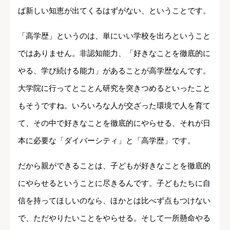
ば新しい知恵が出てくるはずがない、ということです。
「高学歴」というのは、単にいい学校を出ろということ
ではありません。非認知能力、「好きなことを徹底的に
やる、学び続ける能力」があることが高学歴なんです。
大学院に行ってとことん研究を突きつめるといったこと
もそうですね。いろいろな人が交ざった環境で人を育て
て、その中で好きなことを徹底的にやらせる、それが日
本に必要な「ダイバーシティ」と「高学歴」です。
だから親ができることは、子どもが好きなことを徹底的
にやらせるということに尽きるんです。子どもたちに自
信を持ってほしいのなら、ほかとは比べず点もつけない
で、ただやりたいことをやらせる。そして一所懸命やる