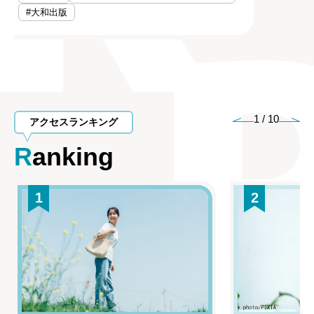
#大和出版
1
/
10
アクセスランキング
Ranking
1
2