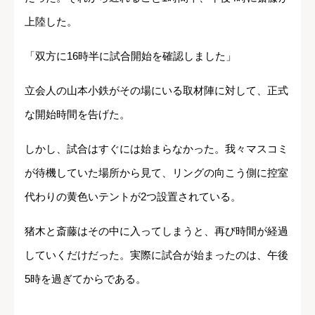
上陸した。
「双方に16時半に試合開始を確認しました」
立会人の山本小鉄がその場にいる取材陣に対して、正式
な開始時間を告げた。
しかし、試合はすぐには始まらなかった。我々マスコミ
が待機していた場所から見て、リングの向こう側に控室
代わりの黄色いテントが2つ設置されている。
猪木と斎藤はその中に入ってしまうと、再び時間が経過
していくだけだった。実際に試合が始まったのは、午後
5時を過ぎてからである。