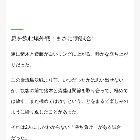
息を飲む場外戦！まさに”野試合”
遂に猪木と斎藤が白いリングに上がる。静かな立ち上が
りだった。
この巌流島決戦より前、いつだったかは思い出せない
が、観客の前で猪木と斎藤は関節を取り合って、極めて
は放す、また極めては放すということをまるで楽しみの
ように繰り返したことがあった。
それは2人にしかわからない「勝ち負け」がある試合
だった。