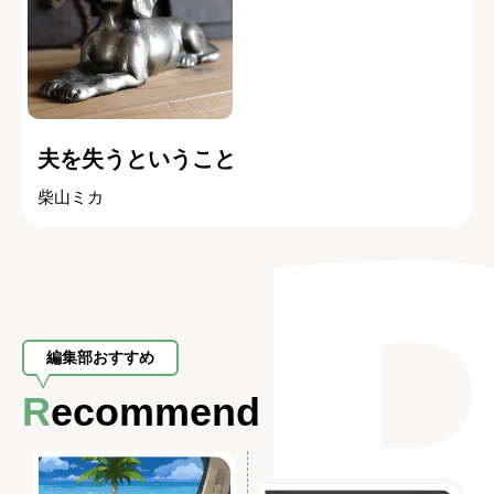
夫を失うということ
柴山ミカ
編集部おすすめ
Recommend