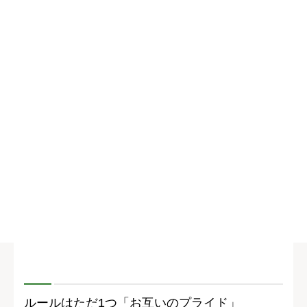
ルールはただ1つ「お互いのプライド」