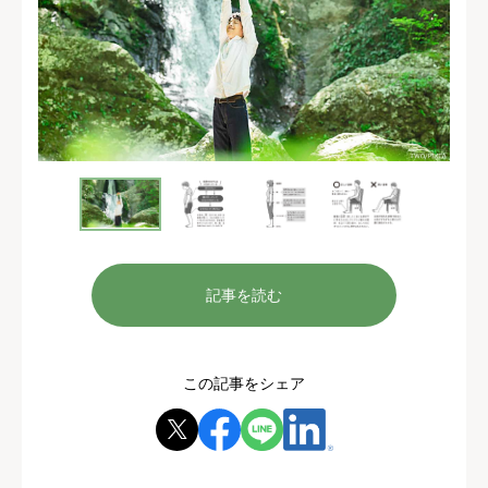
記事を読む
この記事をシェア