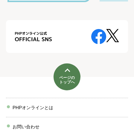
ページの
トップへ
PHPオンラインとは
お問い合わせ