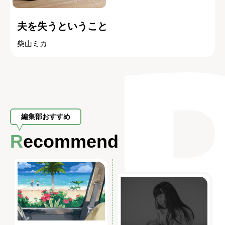
夫を失うということ
柴山ミカ
編集部おすすめ
Recommend