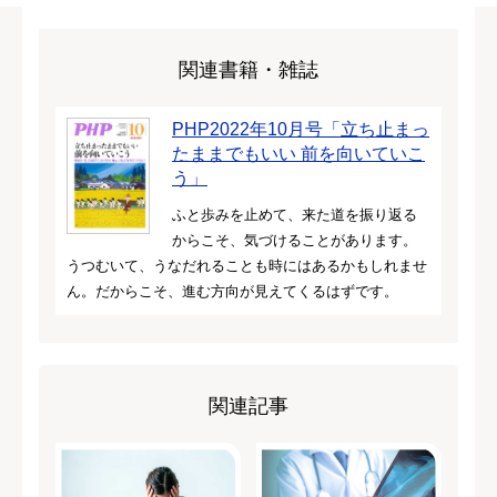
関連書籍・雑誌
PHP2022年10月号「立ち止まっ
たままでもいい 前を向いていこ
う」
ふと歩みを止めて、来た道を振り返る
からこそ、気づけることがあります。
うつむいて、うなだれることも時にはあるかもしれませ
ん。だからこそ、進む方向が見えてくるはずです。
関連記事