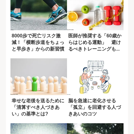
8000歩で死亡リスク激
医師が推奨する「60歳か
減！「横断歩道をちょっ
らはじめる運動」 避け
と早歩き」からの新習慣
るべきトレーニングも...
幸せな老後を送るために
脳を急速に老化させる
「清算すべき人づきあ
「孤立」を回避する人づ
い」の基準とは?
きあいのコツ