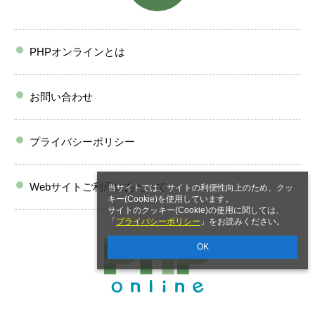
PHPオンラインとは
お問い合わせ
プライバシーポリシー
Webサイトご利用にあたって
当サイトでは、サイトの利便性向上のため、クッ
キー(Cookie)を使用しています。
サイトのクッキー(Cookie)の使用に関しては、
「
プライバシーポリシー
」をお読みください。
OK