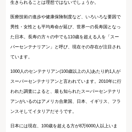
生きられることは理想ではないでしょうか。
医療技術の進歩や健康保険制度など、いろいろな要因で
男性・女性とも平均寿命が延び、世界一の長寿国となっ
た日本。長寿の方々の中でも110歳を超える人を「スー
パーセンテナリアン」と呼び、現在その存在が注目され
ています。
1000人のセンテナリアン(100歳以上の人)あたり約1人が
スーパーセンテナリアンと言われています。2010年に行
われた調査によると、最も知られたスーパーセンテナリ
アンがいるのはアメリカ合衆国、日本、イギリス、フラ
ンスそしてイタリアだそうです。
日本には現在、100歳を超える方が8万6000人以上いま