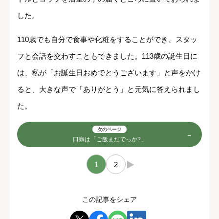
した。
110歳でも自分で食事や化粧をすることができ、スタッ
フと会話を交わすこともできました。113歳の誕生日に
は、私が「お誕生日おめでとうございます」と声をかけ
ると、大きな声で「ありがとう」と元気に答えられまし
た。
次のページ
口癖は「ご飯まだでっか?」
1
2
→
この記事をシェア