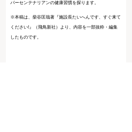
パーセンテナリアンの健康習慣を探ります。
※本稿は、柴谷匡哉著『施設長たいへんです、すぐ来て
ください!』（飛鳥新社）より、内容を一部抜粋・編集
したものです。