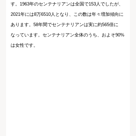
す。1963年のセンテナリアンは全国で153人でしたが、
2021年には8万6510人となり、この数は年々増加傾向に
あります。58年間でセンテナリアンは実に約565倍に
なっています。センテナリアン全体のうち、およそ90%
は女性です。