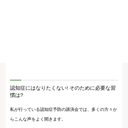
認知症にはなりたくない! そのために必要な習
慣は?
私が行っている認知症予防の講演会では、多くの方々か
らこんな声をよく聞きます。