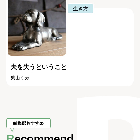
生き方
夫を失うということ
柴山ミカ
編集部おすすめ
Recommend