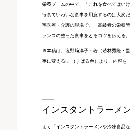
栄養ブームの中で、「これを食べてはい
毎食ていねいな食事を用意するのは大変
宅医療・介護の現場で、「高齢者の栄養
ランスの整った食事をとるコツを伝える
※本稿は、塩野﨑淳子・著（若林秀隆・監
事に変える!』（すばる舎）より、内容を
インスタントラーメン
よく「インスタントラーメンや冷凍食品