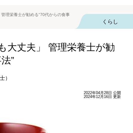
管理栄養士が勧める“70代からの食事
くらし
も大丈夫」 管理栄養士が勧
法”
士）
2022年04月28日 公開
2024年12月16日 更新