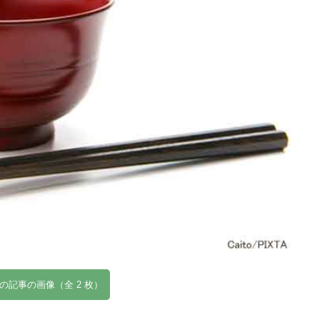
の記事の画像（全 2 枚）