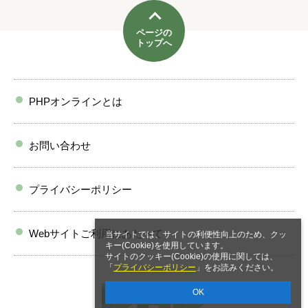
ページの
トップへ
PHPオンラインとは
お問い合わせ
プライバシーポリシー
Webサイトご利用にあたって
当サイトでは、サイトの利便性向上のため、クッ
キー(Cookie)を使用しています。
サイトのクッキー(Cookie)の使用に関しては、
「
プライバシーポリシー
」をお読みください。
OK