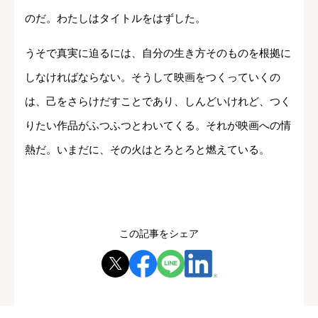
のだ。わたしはタイトルをはずした。
うそで真実に迫るには、自分の生き方そのものを根拠に
しなければならない。そうして映画をつくっていくの
は、己をさらけだすことであり、しんどいけれど、つく
りたい作品がふつふつとわいてくる。それが映画への情
熱だ。いまだに、その火はとろとろと燃えている。
この記事をシェア