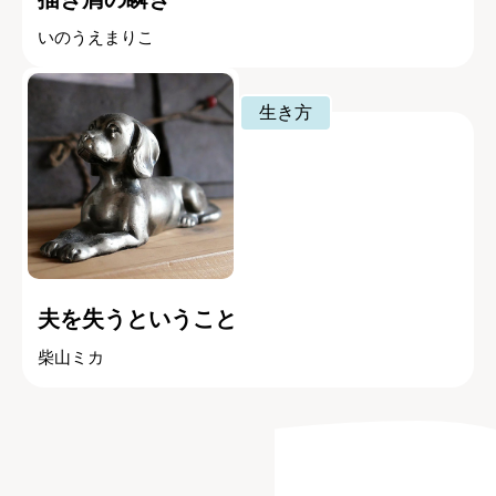
いのうえまりこ
生き方
夫を失うということ
柴山ミカ