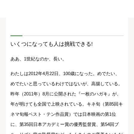
いくつになっても人は挑戦できる!
ああ、1世紀なのか、長い。
わたしは2012年4月22日、100歳になった。めでたい、
めでたいと思っているわけではないが、高揚している。
昨年（2011年）8月に公開された『一枚のハガキ』が、
年が明けても全国で上映されている。キネ旬（第85回キ
ネマ旬報ベスト・テン作品賞）では日本映画の第1位
に、第35回日本アカデミー賞の優秀監督賞、第54回ブ