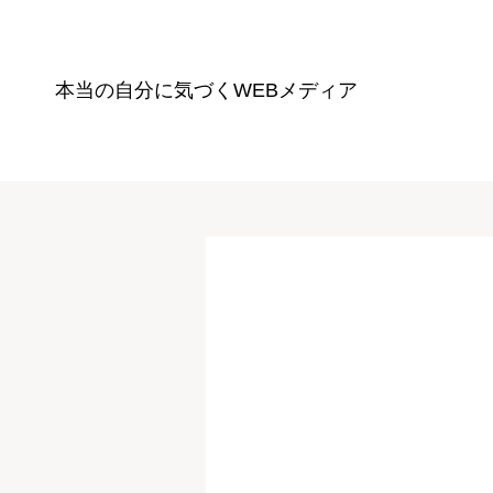
本当の自分に気づく
WEBメディア