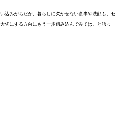
思い込みがちだが、暮らしに欠かせない食事や洗顔も、セ
を大切にする方向にもう一歩踏み込んでみては、と語っ