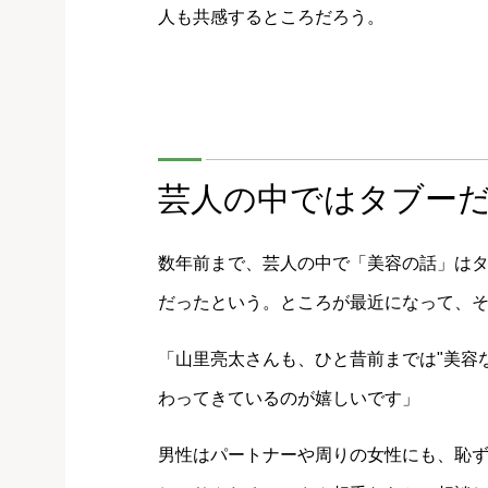
人も共感するところだろう。
芸人の中ではタブー
数年前まで、芸人の中で「美容の話」は
だったという。ところが最近になって、
「山里亮太さんも、ひと昔前までは"美容
わってきているのが嬉しいです」
男性はパートナーや周りの女性にも、恥