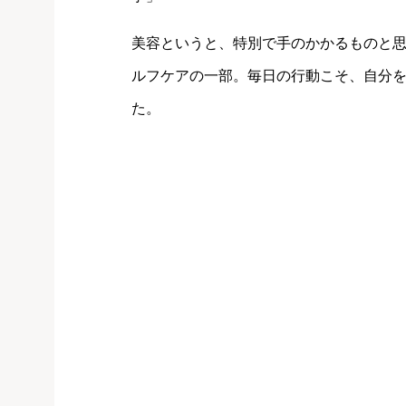
美容というと、特別で手のかかるものと
ルフケアの一部。毎日の行動こそ、自分
た。