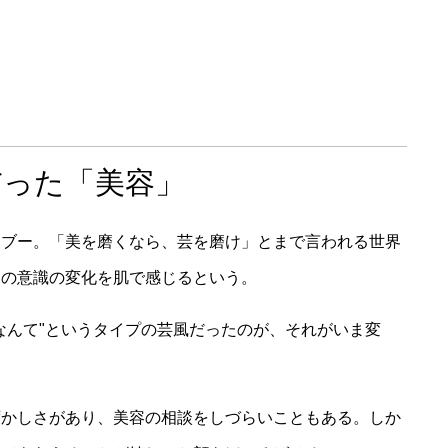
だった「美容」
タブー。「美を磨くなら、芸を磨け」とまで言われる世界
その意識の変化を肌で感じるという。
なんて"というタイプの芸風だったのが、それがいま変
ずかしさがあり、美容の相談をしづらいこともある。しか