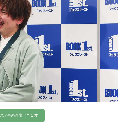
の記事の画像（全 1 枚）