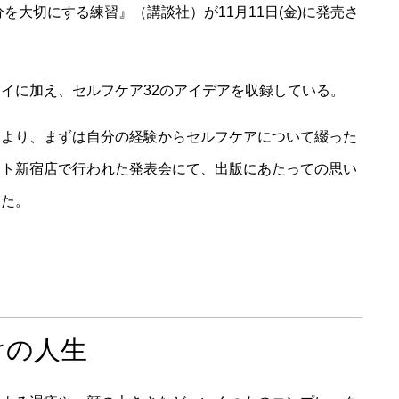
を大切にする練習』（講談社）が11月11日(金)に発売さ
イに加え、セルフケア32のアイデアを収録している。
るより、まずは自分の経験からセルフケアについて綴った
スト新宿店で行われた発表会にて、出版にあたっての思い
した。
けの人生