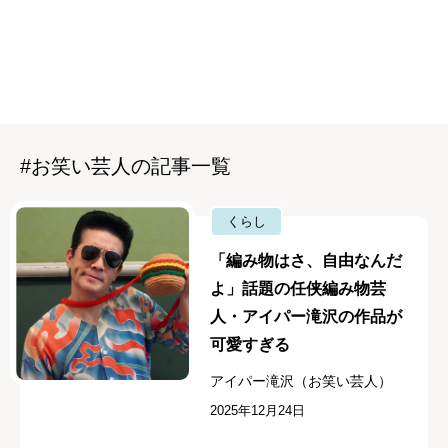
#お笑い芸人の記事一覧
くらし
「編み物はさ、自由なんだ
よ」話題の任侠編み物芸
人・アイパー滝沢の作品が
可愛すぎる
アイパー滝沢（お笑い芸人）
2025年12月24日