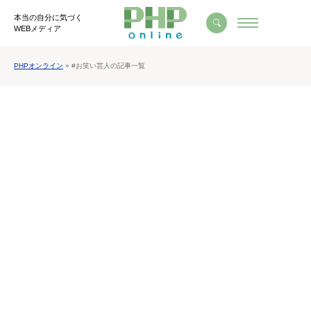
本当の自分に気づく
WEBメディア
PHPオンライン
» #お笑い芸人の記事一覧