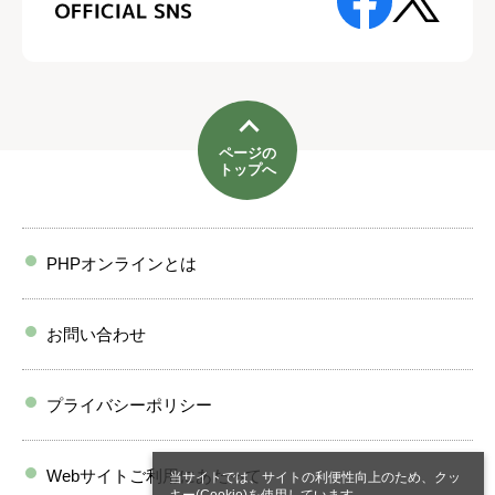
ページの
トップへ
PHPオンラインとは
お問い合わせ
プライバシーポリシー
Webサイトご利用にあたって
当サイトでは、サイトの利便性向上のため、クッ