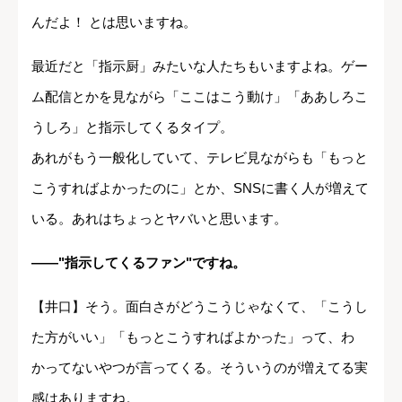
んだよ！ とは思いますね。
最近だと「指示厨」みたいな人たちもいますよね。ゲー
ム配信とかを見ながら「ここはこう動け」「ああしろこ
うしろ」と指示してくるタイプ。
あれがもう一般化していて、テレビ見ながらも「もっと
こうすればよかったのに」とか、SNSに書く人が増えて
いる。あれはちょっとヤバいと思います。
――"指示してくるファン"ですね。
【井口】そう。面白さがどうこうじゃなくて、「こうし
た方がいい」「もっとこうすればよかった」って、わ
かってないやつが言ってくる。そういうのが増えてる実
感はありますね。