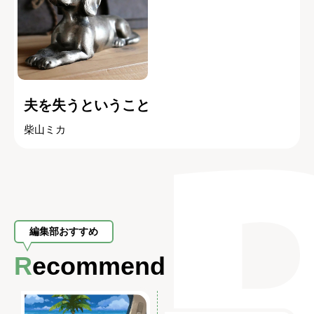
夫を失うということ
柴山ミカ
編集部おすすめ
Recommend