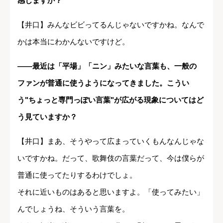
感じますか？
【井口】みんなビビってるんじゃないですかね。なんで
かは本当にわかんないですけど。
――最近は「平場」「ニン」みたいな言葉も、一般の
ファンが普通に使うようになってきました。こうい
う"ちょっと専門っぽい言葉"が広がる現象についてはど
う見ていますか？
【井口】まあ、そうやって広まっていくもんなんじゃな
いですかね。だって、歌舞伎の言葉だって、今は僕らが
普通に使ってたりするわけでしょ。
それに近いものはあると思いますよ。「使ってみたい」
んでしょうね、そういう言葉を。