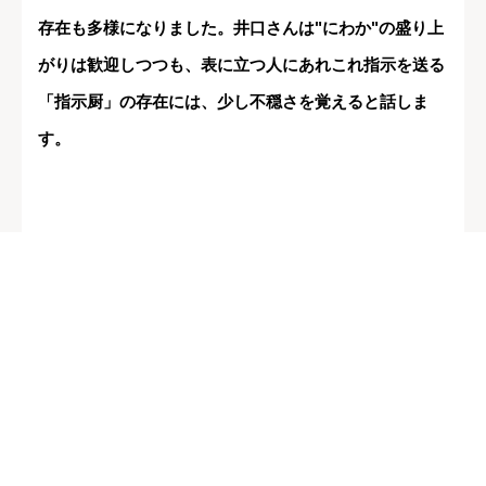
存在も多様になりました。井口さんは"にわか"の盛り上
がりは歓迎しつつも、表に立つ人にあれこれ指示を送る
「指示厨」の存在には、少し不穏さを覚えると話しま
す。