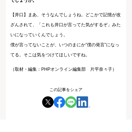
でしょうか。
【井口】まあ、そうなんでしょうね。どこかで記憶が改
ざんされて、「これも井口が言ってた気がするぞ」みた
いになっていくんでしょう。
僕が言ってないことが、いつのまにか"僕の発言"になっ
てる。そこは気をつけてほしいですね。
（取材・編集：PHPオンライン編集部 片平奈々子）
この記事をシェア