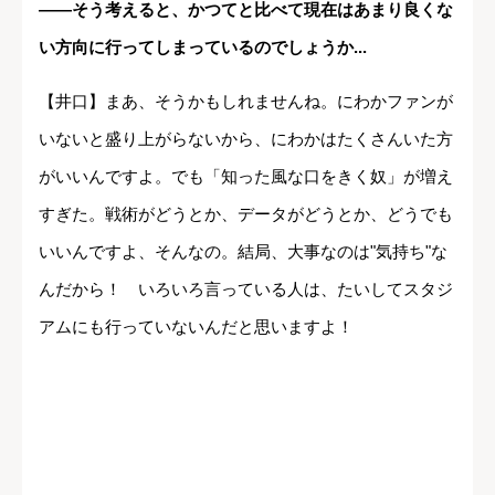
――そう考えると、かつてと比べて現在はあまり良くな
い方向に行ってしまっているのでしょうか...
【井口】まあ、そうかもしれませんね。にわかファンが
いないと盛り上がらないから、にわかはたくさんいた方
がいいんですよ。でも「知った風な口をきく奴」が増え
すぎた。戦術がどうとか、データがどうとか、どうでも
いいんですよ、そんなの。結局、大事なのは"気持ち"な
んだから！ いろいろ言っている人は、たいしてスタジ
アムにも行っていないんだと思いますよ！