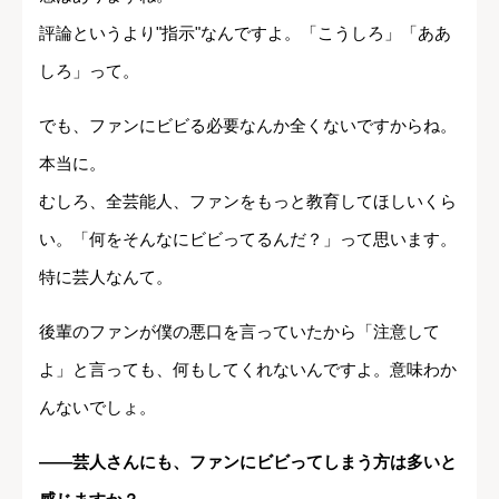
評論というより"指示"なんですよ。「こうしろ」「ああ
しろ」って。
でも、ファンにビビる必要なんか全くないですからね。
本当に。
むしろ、全芸能人、ファンをもっと教育してほしいくら
い。「何をそんなにビビってるんだ？」って思います。
特に芸人なんて。
後輩のファンが僕の悪口を言っていたから「注意して
よ」と言っても、何もしてくれないんですよ。意味わか
んないでしょ。
――芸人さんにも、ファンにビビってしまう方は多いと