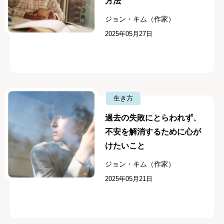
方法
ジョン・キム（作家）
2025年05月27日
生き方
過去の失敗にとらわれず、
不安を解消するために心が
けたいこと
ジョン・キム（作家）
2025年05月21日