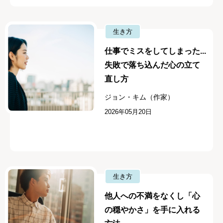
生き方
仕事でミスをしてしまった...
失敗で落ち込んだ心の立て
直し方
ジョン・キム（作家）
2026年05月20日
生き方
他人への不満をなくし「心
の穏やかさ」を手に入れる