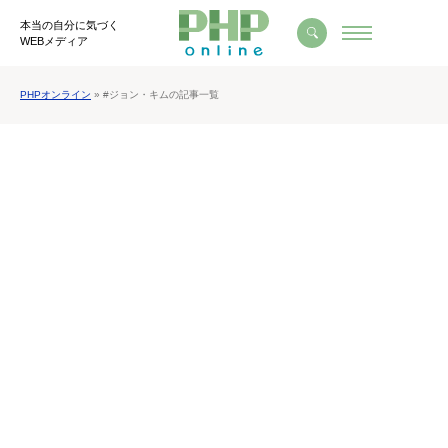
本当の自分に気づく
WEBメディア
PHPオンライン
» #ジョン・キムの記事一覧