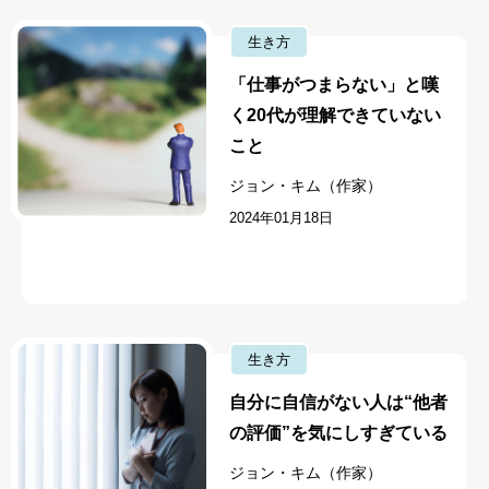
生き方
「仕事がつまらない」と嘆
く20代が理解できていない
こと
ジョン・キム（作家）
2024年01月18日
生き方
自分に自信がない人は“他者
の評価”を気にしすぎている
ジョン・キム（作家）