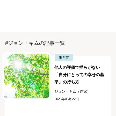
#ジョン・キムの記事一覧
生き方
他人の評価で揺らがない
「自分にとっての幸せの基
準」の持ち方
ジョン・キム（作家）
2026年05月22日