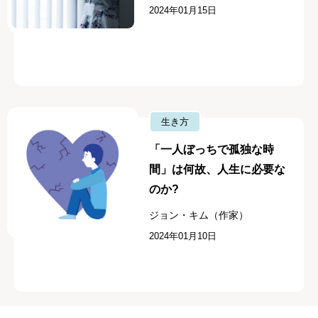
2024年01月15日
生き方
「一人ぼっちで孤独な時
間」は何故、人生に必要な
のか?
ジョン・キム（作家）
2024年01月10日