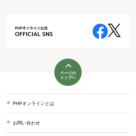
ページの
トップへ
PHPオンラインとは
お問い合わせ