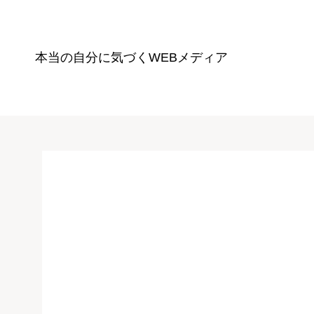
本当の自分に気づく
WEBメディア