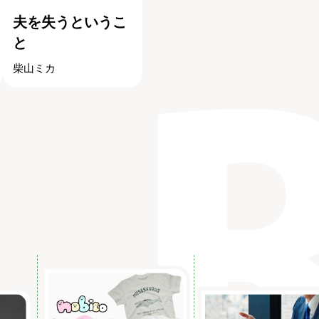
夫を失うというこ
と
柴山ミカ