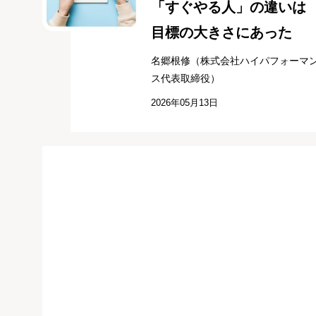
「すぐやる人」の違いは
目標の大きさにあった
名郷根修（株式会社ハイパフォーマ
ス代表取締役）
2026年05月13日