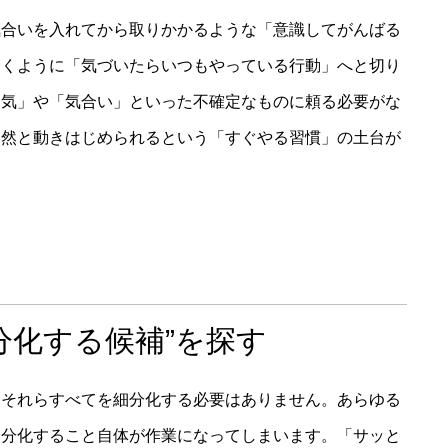
気合いを入れてから取りかかるような「意識してがんばる
磨くように「気づいたらいつもやっている行動」へと切り
る気」や「気合い」といった不確定なものに頼る必要がな
自然と動きはじめられるという「すぐやる習慣」の土台が
分化する候補”を探す
、それらすべてを細分化する必要はありません。あらゆる
細分化すること自体が作業になってしまいます。「サッと