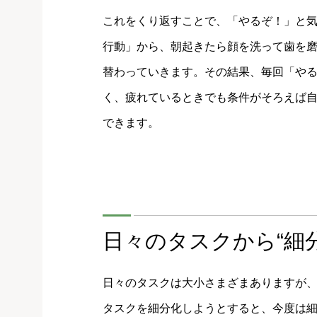
これをくり返すことで、「やるぞ！」と
行動」から、朝起きたら顔を洗って歯を
替わっていきます。その結果、毎回「や
く、疲れているときでも条件がそろえば
できます。
日々のタスクから“細
日々のタスクは大小さまざまありますが
タスクを細分化しようとすると、今度は