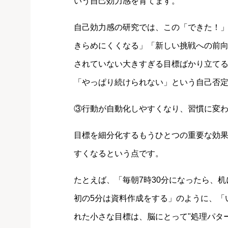
いう自己効力感を育てます。
自己効力感の研究では、この「できた！
きらめにくくなる」「新しい挑戦への前
されていない大きすぎる目標ばかり立て
「やっぱり続けられない」という自己否
③行動が自動化しやすくなり、習慣に変
目標を細分化するもうひとつの重要な効
すくなるという点です。
たとえば、「毎朝7時30分になったら、
初の5分は資料作成をする」のように、「
れた小さな目標は、脳にとって"処理パタ