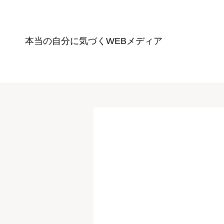
本当の自分に気づく
WEBメディア