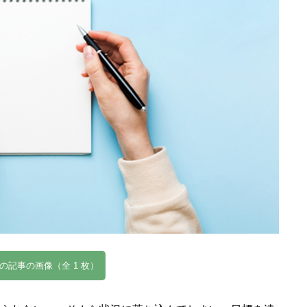
の記事の画像（全 1 枚）