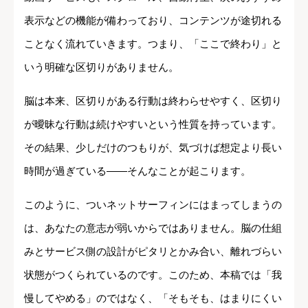
表示などの機能が備わっており、コンテンツが途切れる
ことなく流れていきます。つまり、「ここで終わり」と
いう明確な区切りがありません。
脳は本来、区切りがある行動は終わらせやすく、区切り
が曖昧な行動は続けやすいという性質を持っています。
その結果、少しだけのつもりが、気づけば想定より長い
時間が過ぎている――そんなことが起こります。
このように、ついネットサーフィンにはまってしまうの
は、あなたの意志が弱いからではありません。脳の仕組
みとサービス側の設計がピタリとかみ合い、離れづらい
状態がつくられているのです。このため、本稿では「我
慢してやめる」のではなく、「そもそも、はまりにくい