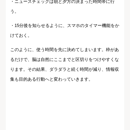
・ニュースチェックは朝と夕方の決まった時間帯に行
う。
・15分後を知らせるように、スマホのタイマー機能をか
けておく。
このように、使う時間を先に決めてしまいます。枠があ
るだけで、脳は自然にここまでと区切りをつけやすくな
ります。その結果、ダラダラと続く時間が減り、情報収
集も目的ある行動へと変わっていきます。