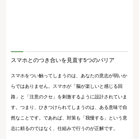
スマホとのつき合いを見直す5つのバリア
スマホをつい触ってしまうのは、あなたの意志が弱いか
らではありません。スマホが「脳が楽しいと感じる回
路」と「注意のクセ」を刺激するように設計されていま
す。つまり、ひきつけられてしまうのは、ある意味で自
然なことです。であれば、対策も「我慢する」という意
志に頼るのではなく、仕組みで行うのが正解です。