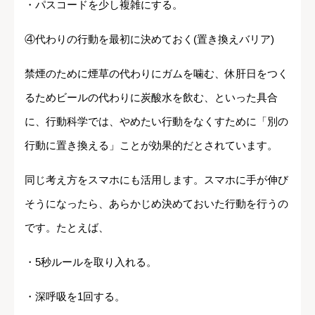
・パスコードを少し複雑にする。
④代わりの行動を最初に決めておく(置き換えバリア)
禁煙のために煙草の代わりにガムを噛む、休肝日をつく
るためビールの代わりに炭酸水を飲む、といった具合
に、行動科学では、やめたい行動をなくすために「別の
行動に置き換える」ことが効果的だとされています。
同じ考え方をスマホにも活用します。スマホに手が伸び
そうになったら、あらかじめ決めておいた行動を行うの
です。たとえば、
・5秒ルールを取り入れる。
・深呼吸を1回する。