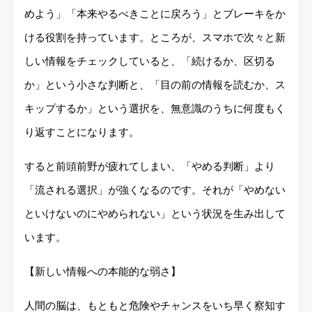
めよう」「本来やるべきことに戻ろう」とブレーキをか
ける役割を持っています。ところが、スマホで次々と新
しい情報をチェックしていると、「続けるか、区切る
か」という小さな判断と、「目の前の情報を読むか、ス
キップするか」という選択を、無意識のうちに何度もく
り返すことになります。
すると前頭前野が疲れてしまい、「やめる判断」より
「流される選択」が強くなるのです。それが「やめない
といけないのにやめられない」という状況を生み出して
います。
【新しい情報への本能的な弱さ】
人間の脳は、もともと危険やチャンスをいち早く察知す