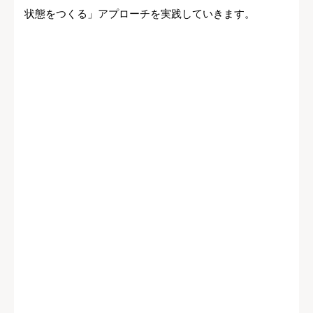
状態をつくる」アプローチを実践していきます。