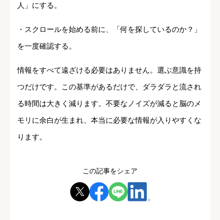
人」にする。
・スクロールを始める前に、「何を探しているのか？」
を一度確認する。
情報をすべて遠ざける必要はありません。選ぶ意識を持
つだけです。この基準があるだけで、ダラダラと流され
る時間は大きく減ります。不要なノイズが減ると脳のメ
モリに余白が生まれ、本当に必要な情報が入りやすくな
ります。
この記事をシェア