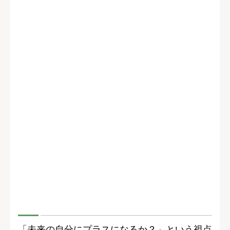
「未来の自分にプラスになるか？」という視点