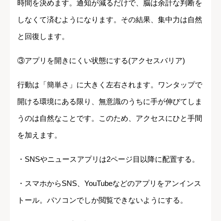
時間を決めます。通知が減るだけで、脳は余計な判断を
しなくて済むようになります。その結果、集中力は自然
と回復します。
③アプリを開きにくい状態にする(アクセスバリア)
行動は「簡単さ」に大きく左右されます。ワンタップで
開ける環境にある限り、無意識のうちに手が伸びてしま
うのは自然なことです。このため、アクセスにひと手間
を加えます。
・SNSやニュースアプリは2ページ目以降に配置する。
・スマホからSNS、YouTubeなどのアプリをアンインス
トール。パソコンでしか閲覧できないようにする。