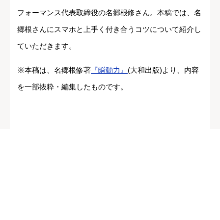
フォーマンス代表取締役の名郷根修さん。本稿では、名
郷根さんにスマホと上手く付き合うコツについて紹介し
ていただきます。
※本稿は、名郷根修著
『瞬動力』
(大和出版)より、内容
を一部抜粋・編集したものです。