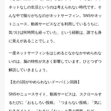
ネットなしの生活というのは考えられない時代です。そ
んな中で陥りがちなのがネットサーフィン。SNSやネッ
トニュース、動画サービスなどを利用しているうちに、
気づけば何時間も経っていた、という経験は、誰でも身
に覚えがあることでしょう。
一度ネットサーフィンをはじめるとなかなかやめられな
いのは、脳の特性が大きく影響しています。ひとつずつ
解説していきましょう。
【次の1回がやめられないドーパミン回路】
SNSやニュースサイト、動画サービスは、スクロールす
るたびに「おもしろい投稿」「つまらない投稿」「気に
なるタイトル」「たまに『おっ』と思う情報」など、