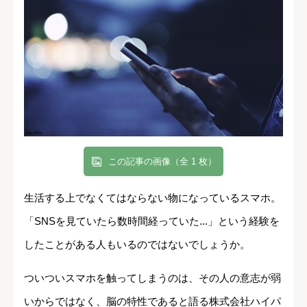
この記事の画像（全 1 枚）
生活する上でなくてはならない物になっているスマホ。
「SNSを見ていたら数時間経っていた...」という経験を
したことがある人もいるのではないでしょうか。
ついついスマホを触ってしまうのは、その人の意志が弱
いからではなく、脳の特性であると語る株式会社ハイパ