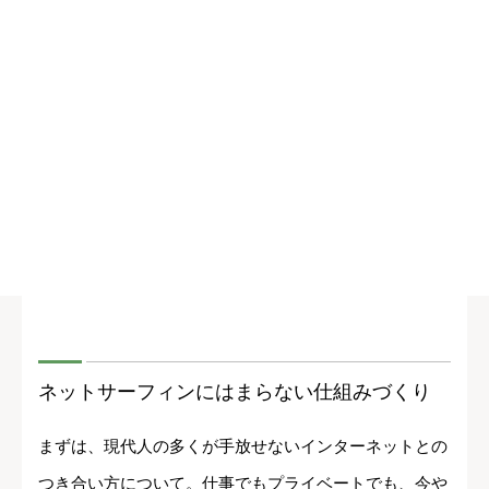
ネットサーフィンにはまらない仕組みづくり
まずは、現代人の多くが手放せないインターネットとの
つき合い方について。仕事でもプライベートでも、今や