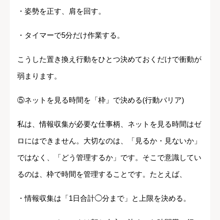
・姿勢を正す、肩を回す。
・タイマーで5分だけ作業する。
こうした置き換え行動をひとつ決めておくだけで衝動が
弱まります。
⑤ネットを見る時間を「枠」で決める(行動バリア)
私は、情報収集が必要な仕事柄、ネットを見る時間はゼ
ロにはできません。大切なのは、「見るか・見ないか」
ではなく、「どう管理するか」です。そこで意識してい
るのは、枠で時間を管理することです。たとえば、
・情報収集は「1日合計◯分まで」と上限を決める。