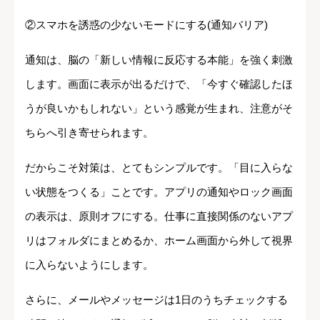
②スマホを誘惑の少ないモードにする(通知バリア)
通知は、脳の「新しい情報に反応する本能」を強く刺激
します。画面に表示が出るだけで、「今すぐ確認したほ
うが良いかもしれない」という感覚が生まれ、注意がそ
ちらへ引き寄せられます。
だからこそ対策は、とてもシンプルです。「目に入らな
い状態をつくる」ことです。アプリの通知やロック画面
の表示は、原則オフにする。仕事に直接関係のないアプ
リはフォルダにまとめるか、ホーム画面から外して視界
に入らないようにします。
さらに、メールやメッセージは1日のうちチェックする