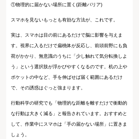
①物理的に届かない場所に置く(距離バリア)
スマホを見ないもっとも有効な方法が、これです。
実は、スマホは目の前にあるだけで脳に影響を与えま
す。視界に入るだけで扁桃体が反応し、前頭前野にも負
荷がかかり、無意識のうちに「少し触れて気分転換しよ
う」という選択肢が浮かびやすくなるのです。机の上や
ポケットの中など、手を伸ばせば届く範囲にあるだけ
で、その誘惑はぐっと強まります。
行動科学の研究でも「物理的な距離を離すだけで衝動的
な行動は大きく減る」と報告されています。おすすめと
して、作業中にスマホは「手の届かない場所」に置きま
しょう。