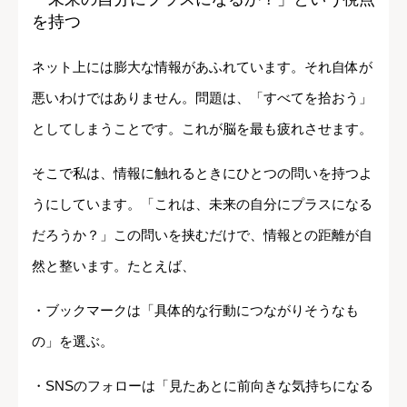
を持つ
ネット上には膨大な情報があふれています。それ自体が
悪いわけではありません。問題は、「すべてを拾おう」
としてしまうことです。これが脳を最も疲れさせます。
そこで私は、情報に触れるときにひとつの問いを持つよ
うにしています。「これは、未来の自分にプラスになる
だろうか？」この問いを挟むだけで、情報との距離が自
然と整います。たとえば、
・ブックマークは「具体的な行動につながりそうなも
の」を選ぶ。
・SNSのフォローは「見たあとに前向きな気持ちになる