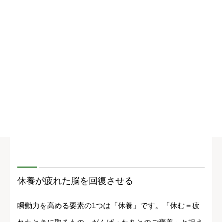
休養が疲れた脳を回復させる
瞬動力を高める要素の1つは「休養」です。「休む＝疲