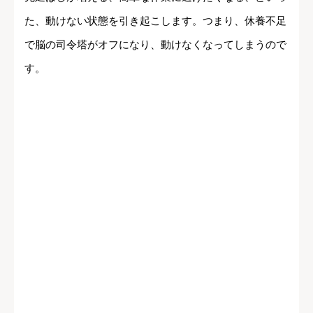
た、動けない状態を引き起こします。つまり、休養不足
で脳の司令塔がオフになり、動けなくなってしまうので
す。