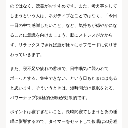
のではなく、読書がおすすめです。また、考え事をして
しまうという人は、ネガティブなことではなく、「今日
一日の中で感謝したいこと」など、気持ちが穏やかにな
ることに意識を向けましょう。脳にストレスがかから
ず、リラックスできれば脳が徐々にオフモードに切り替
わっていきます。
また、寝不足や疲れの蓄積で、日中眠気に襲われて
ボーっとする、集中できない、という日もたまにはある
と思います。そういうときは、短時間だけ仮眠をとる。
パワーナップ(積極的仮眠)が効果的です。
ポイントは寝すぎないこと。長時間寝てしまうと夜の睡
眠に影響するので、タイマーをセットして仮眠は20分程