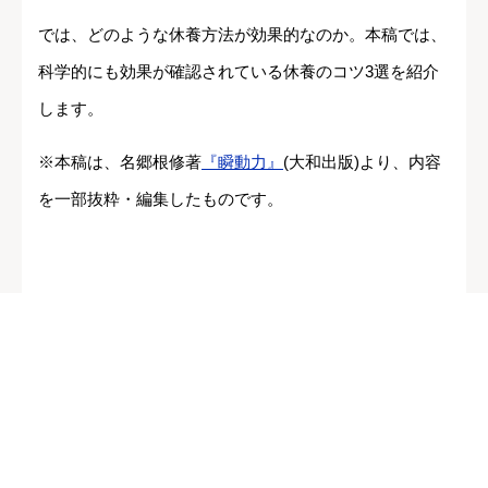
では、どのような休養方法が効果的なのか。本稿では、
科学的にも効果が確認されている休養のコツ3選を紹介
します。
※本稿は、名郷根修著
『瞬動力』
(大和出版)より、内容
を一部抜粋・編集したものです。