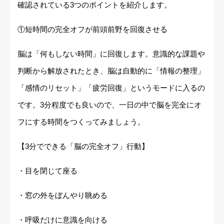
確認されている3つのポイントを紹介します。
①短時間の完全オフが前頭前野を回復させる
脳は「何もしない時間」に回復します。意識的な課題や
判断から解放されたとき、脳は自動的に「情報の整理」
「感情のリセット」「疲労回復」というモードに入るの
です。3分程度でも良いので、一日の中で脳を完全にオ
フにする時間をつくってみましょう。
【3分でできる「脳の完全オフ」行動】
・目を閉じて座る
・窓の外をぼんやり眺める
・呼吸だけに意識を向ける