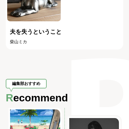
夫を失うということ
柴山ミカ
編集部おすすめ
Recommend