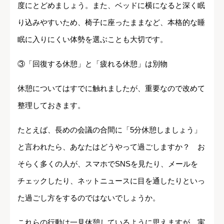
度にとどめましょう。また、ベッドに横になると深く眠
り込みやすいため、椅子に座ったままなど、本格的な睡
眠に入りにくい体勢を選ぶことも大切です。
③「回復する休憩」と「疲れる休憩」は別物
休憩についてはすでに触れましたが、重要なので改めて
整理しておきます。
たとえば、長めの会議の合間に「5分休憩しましょう」
と言われたら、あなたはどうやって過ごしますか？ お
そらく多くの人が、スマホでSNSを見たり、メールを
チェックしたり、ネットニュースに目を通したりといっ
た過ごし方をするのではないでしょうか。
これらの行動は一見休憩しているように思えますが、実