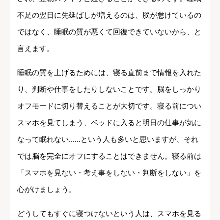
不足の翌日に先延ばしが増えるのは、脳が怠けているの
ではなく、睡眠の質が悪くて回復できていないから、と
言えます。
睡眠の質を上げるためには、寝る直前まで情報を入れた
り、判断や仕事をしたりしないことです。脳をしっかり
オフモードに切り替えることが大切です。寝る前につい
スマホを見てしまう、ベッドに入ると明日の仕事が気に
なって眠れない......という人も多いと思いますが、それ
では脳を完全にオフにすることはできません。寝る前は
「スマホを見ない・考え事をしない・判断をしない」を
心がけましょう。
どうしてもすぐに寝つけないという人は、スマホを見る