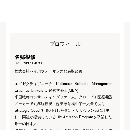
プロフィール
名郷根修
（なごうね・しゅう）
株式会社ハイパフォーマンス代表取締役
エグゼクティブコーチ。Rotterdam School of Management,
Erasmus University 経営学修士(MBA)
米国戦略コンサルティングファーム、グローバル医療機器
メーカーで勤務経験後、起業家育成の第一人者であり、
Strategic Coach社を創設したダン・サリヴァン氏に師事
し、同社が提供している10x Ambition Programを卒業した
唯一の日本人。