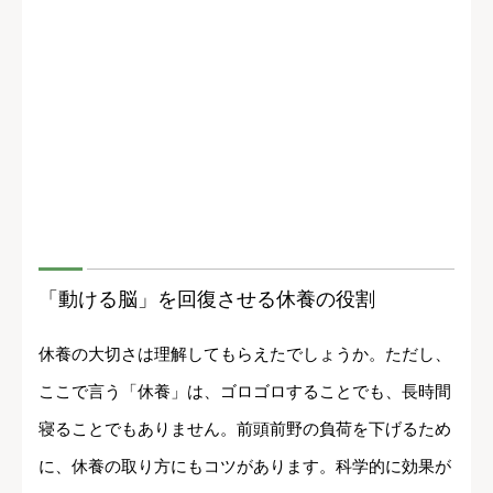
「動ける脳」を回復させる休養の役割
休養の大切さは理解してもらえたでしょうか。ただし、
ここで言う「休養」は、ゴロゴロすることでも、長時間
寝ることでもありません。前頭前野の負荷を下げるため
に、休養の取り方にもコツがあります。科学的に効果が