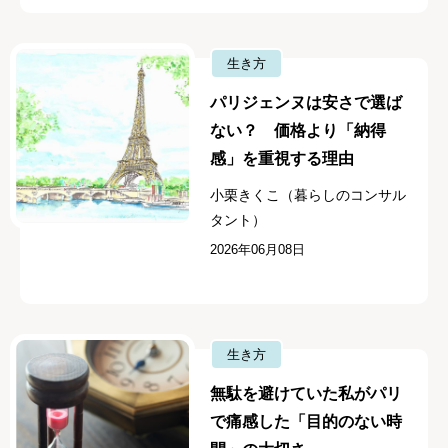
生き方
パリジェンヌは安さで選ば
ない？ 価格より「納得
感」を重視する理由
小栗きくこ（暮らしのコンサル
タント）
2026年06月08日
生き方
無駄を避けていた私がパリ
で痛感した「目的のない時