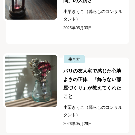
間」の大切さ
小栗きくこ（暮らしのコンサル
タント）
2026年06月03日
生き方
パリの友人宅で感じた心地
よさの正体 「飾らない部
屋づくり」が教えてくれた
こと
小栗きくこ（暮らしのコンサル
タント）
2026年05月29日