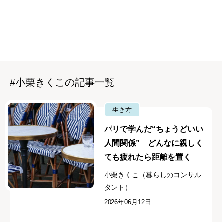
#小栗きくこの記事一覧
生き方
パリで学んだ“ちょうどいい
人間関係” どんなに親しく
ても疲れたら距離を置く
小栗きくこ（暮らしのコンサル
タント）
2026年06月12日