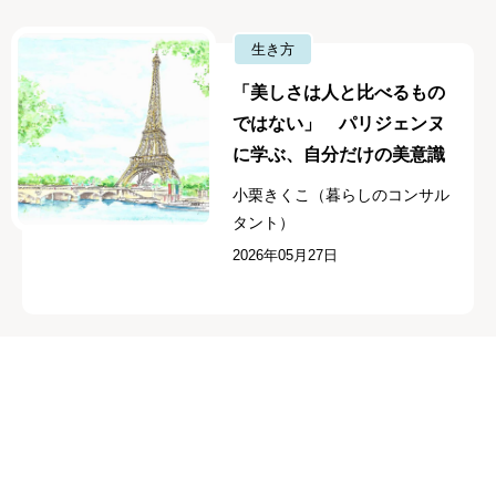
生き方
「美しさは人と比べるもの
ではない」 パリジェンヌ
に学ぶ、自分だけの美意識
小栗きくこ（暮らしのコンサル
タント）
2026年05月27日