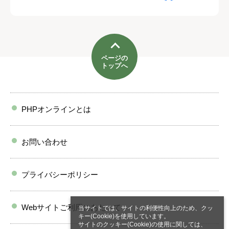
ページの
トップへ
PHPオンラインとは
お問い合わせ
プライバシーポリシー
Webサイトご利用にあたって
当サイトでは、サイトの利便性向上のため、クッ
キー(Cookie)を使用しています。
サイトのクッキー(Cookie)の使用に関しては、