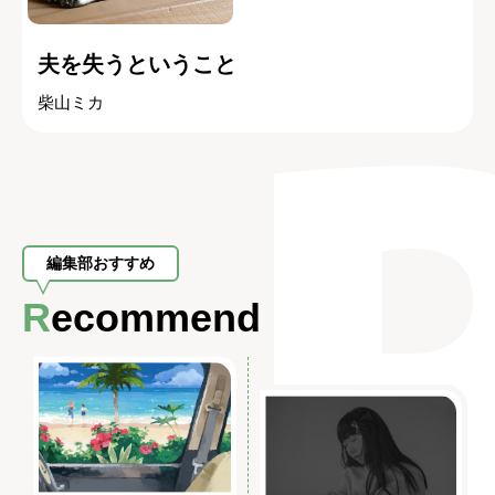
夫を失うということ
柴山ミカ
編集部おすすめ
Recommend