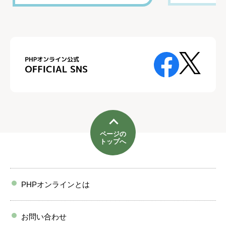
ページの
トップへ
PHPオンラインとは
お問い合わせ