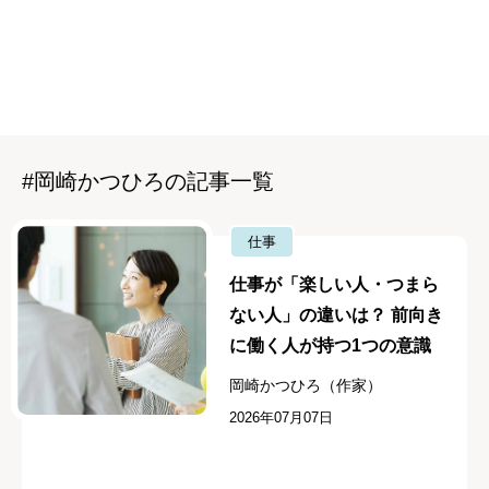
#岡崎かつひろの記事一覧
仕事
仕事が「楽しい人・つまら
ない人」の違いは？ 前向き
に働く人が持つ1つの意識
岡崎かつひろ（作家）
2026年07月07日