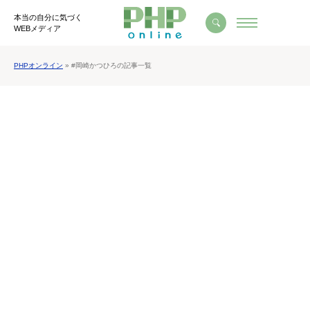
本当の自分に気づく
WEBメディア
PHPオンライン
» #岡崎かつひろの記事一覧