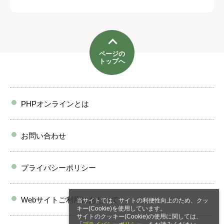
ページの
トップへ
PHPオンラインとは
お問い合わせ
プライバシーポリシー
Webサイトご利用にあたって
当サイトでは、サイトの利便性向上のため、クッ
キー(Cookie)を使用しています。
サイトのクッキー(Cookie)の使用に関しては、