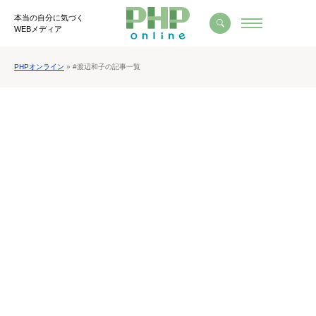
本当の自分に気づく
WEBメディア
PHPオンライン
» #渡辺和子の記事一覧