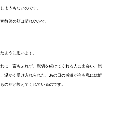
のしようもないのです。
た宣教師の顔は晴れやかで、
れたように思います。
それに一言もふれず、親切を続けてくれる人に出会い、恩
に、温かく受け入れられた、あの日の感激が今も私には鮮
うものだと教えてくれているのです。