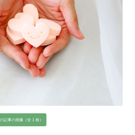
の記事の画像（全 1 枚）