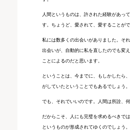
人間というものは、許された経験があっ
す。ちょうど、愛されて、愛することが
私には数多くの出会いがありました。そ
出会いが、自動的に私を直したのでも変
ことによるのだと思います。
ということは、今までに、もしかしたら
がしていたということでもあるでしょう
でも、それでいいのです。人間は所詮、
だからこそ、人にも完璧を求めるべきで
というものが形成されてゆくのでしょう