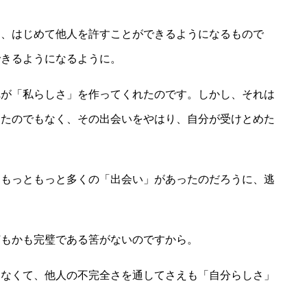
て、はじめて他人を許すことができるようになるもので
できるようになるように。
れが「私らしさ」を作ってくれたのです。しかし、それは
えたのでもなく、その出会いをやはり、自分が受けとめた
、もっともっと多くの「出会い」があったのだろうに、逃
。
何もかも完璧である筈がないのですから。
はなくて、他人の不完全さを通してさえも「自分らしさ」
。