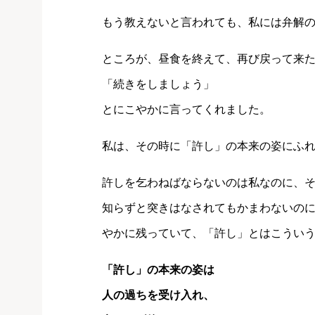
もう教えないと言われても、私には弁解
ところが、昼食を終えて、再び戻って来
「続きをしましょう」
とにこやかに言ってくれました。
私は、その時に「許し」の本来の姿にふ
許しを乞わねばならないのは私なのに、
知らずと突きはなされてもかまわないの
やかに残っていて、「許し」とはこうい
「許し」の本来の姿は
人の過ちを受け入れ、