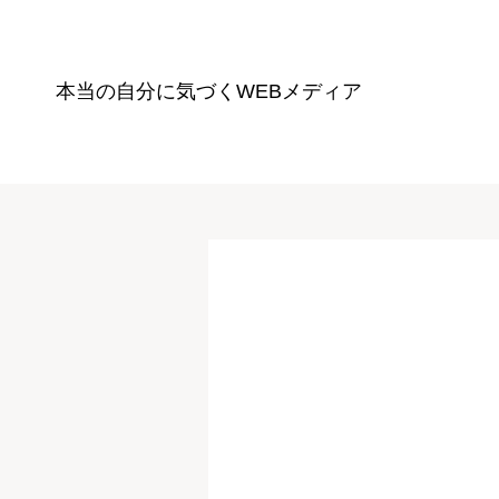
本当の自分に気づく
WEBメディア