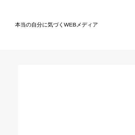
本当の自分に気づく
WEBメディア