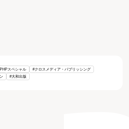
#PHPスペシャル
#クロスメディア・パブリッシング
ン
#大和出版