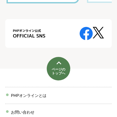
ページの
トップへ
PHPオンラインとは
お問い合わせ