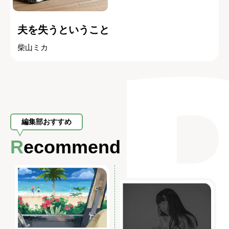
夫を失うということ
柴山ミカ
編集部おすすめ
Recommend