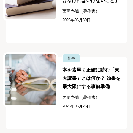
けなければいけないこと」
西岡壱誠（著作家）
2026年06月30日
仕事
本を素早く正確に読む「東
大読書」とは何か？ 効果を
最大限にする事前準備
西岡壱誠（著作家）
2026年06月25日