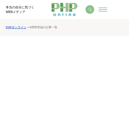
本当の自分に気づく
WEBメディア
PHPオンライン
» #西岡壱誠の記事一覧