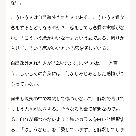
ない。
こういう人は自己疎外された人である。こういう人達が
恋をするとどうなるのか？ 恋をしても恋愛の実感がな
い。「こういう恋がいいなー」という恋である。周りか
ら見てこういう恋がいいという恋を演じている。
自己疎外された人が「2人でよく歩いたわねー」と言
う。しかしその言葉には、何かしみじみとした感情がこ
もっていない。
何事も現実の中で格闘して傷つかないで、解釈で逃げて
しまう人々が恋をする。そうなると全て解釈なのであ
る。自分が傷つかないように黒いカラスを白いと解釈す
る。「さようなら」を「愛しています」と解釈してしま