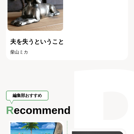
夫を失うということ
柴山ミカ
編集部おすすめ
Recommend