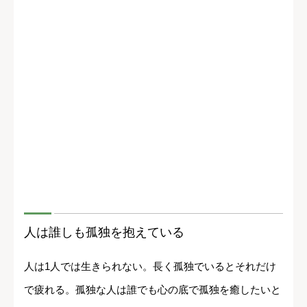
人は誰しも孤独を抱えている
人は1人では生きられない。長く孤独でいるとそれだけ
で疲れる。孤独な人は誰でも心の底で孤独を癒したいと