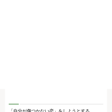
「自分が傷つかない恋」をしようとする