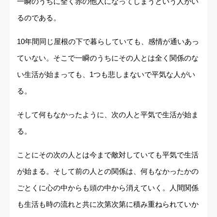
一瞬のうちに全く赤の他人になってしまうという人がい
るのである。
10年間同じ屋根の下で暮らしていても、感情が通いあっ
ていない。そこで一瞬のうちにその人とは全く関係のな
い生活が始まっても、1つも悲しまないで平気な人がい
る。
そして何もなかったように、次の人と平気で生活が始ま
る。
ことにその次の人とは今まで敵対していても平気で生活
が始まる。そして前の人との関係は、何もなかったかの
ごとくに心の中からも頭の中から消えていく。人間関係
も生活も時の流れと共に次第次第に積み重ねられていか