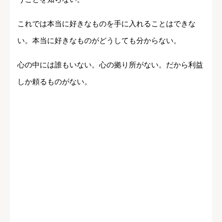
これでは本当に好きなものを手に入れることはできな
い。本当に好きなものがどうしても分からない。
心の中には誰もいない。心の拠り所がない。だから利益
しか頼るものがない。