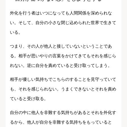
外化を行う者はいつになっても人間関係を深められな
い。そして、自分の小さな閉じ込められた世界で生きて
いる。
つまり、その人が他人と接していないということであ
る。相手が思いやりの言葉をかけてきてもそれを感じら
れない。逆に自分を責めていると受け取ってしまう。
相手が優しい気持ちでこちらのすることを見守っていて
も、それを感じられない。うまくできないとそれを責め
ていると受け取る。
自分の中に他人を非難する気持ちがあるとそれを外化す
るから、他人が自分を非難する気持ちをもっていると