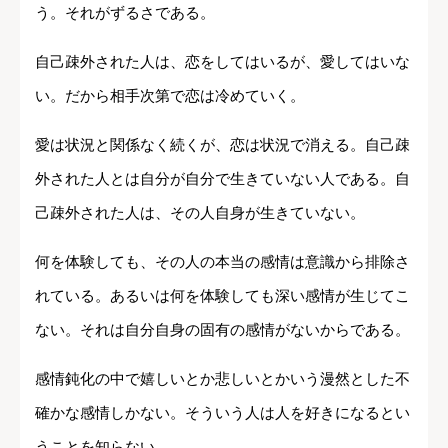
う。それがずるさである。
自己疎外された人は、恋をしてはいるが、愛してはいな
い。だから相手次第で恋は冷めていく。
愛は状況と関係なく続くが、恋は状況で消える。自己疎
外された人とは自分が自分で生きていない人である。自
己疎外された人は、その人自身が生きていない。
何を体験しても、その人の本当の感情は意識から排除さ
れている。あるいは何を体験しても深い感情が生じてこ
ない。それは自分自身の固有の感情がないからである。
感情鈍化の中で嬉しいとか悲しいとかいう漫然とした不
確かな感情しかない。そういう人は人を好きになるとい
うことを知らない。