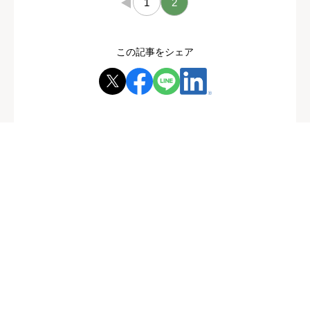
←
1
2
この記事をシェア