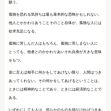
願う。
孤独を恐れる気持ちは最も基本的な恐怖かもしれない。
他人とかかわりあうことそのこと自体が、孤独な人には
欲求充足になる。
孤独に苦しんだ人はもちろん、孤独に苦しまない人に
とっても、他者とのかかわりあいそれ自身が大きな意味
をもつ。
逆に言えば相手に何かをしてあげない限り、人間はつき
あってくれない。その何かをしてあげるということは、
ときには精神的なことであり、ときには経済的なことで
ある。
いずれにしても人は、何らかのものを得なければつきあ