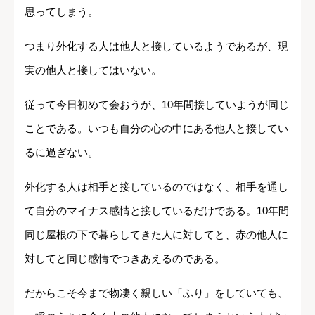
思ってしまう。
つまり外化する人は他人と接しているようであるが、現
実の他人と接してはいない。
従って今日初めて会おうが、10年間接していようが同じ
ことである。いつも自分の心の中にある他人と接してい
るに過ぎない。
外化する人は相手と接しているのではなく、相手を通し
て自分のマイナス感情と接しているだけである。10年間
同じ屋根の下で暮らしてきた人に対してと、赤の他人に
対してと同じ感情でつきあえるのである。
だからこそ今まで物凄く親しい「ふり」をしていても、