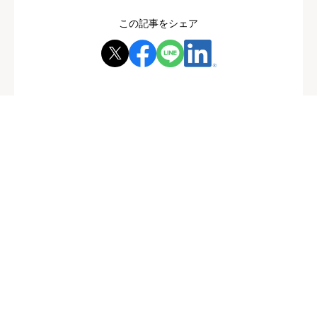
この記事をシェア