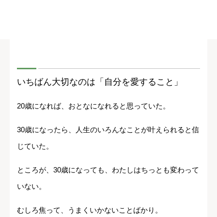
いちばん大切なのは「自分を愛すること」
20歳になれば、おとなになれると思っていた。
30歳になったら、人生のいろんなことが叶えられると信
じていた。
ところが、30歳になっても、わたしはちっとも変わって
いない。
むしろ焦って、うまくいかないことばかり。