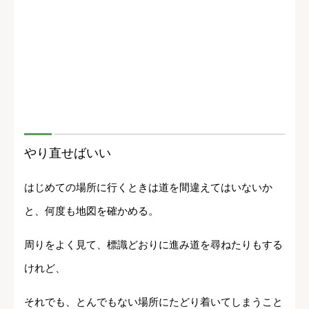
やり直せばいい
はじめての場所に行くときは道を間違えてはいないか
と、何度も地図を確かめる。
周りをよく見て、標識どおりに進み道を尋ねたりもする
けれど、
それでも、とんでもない場所にたどり着いてしまうこと