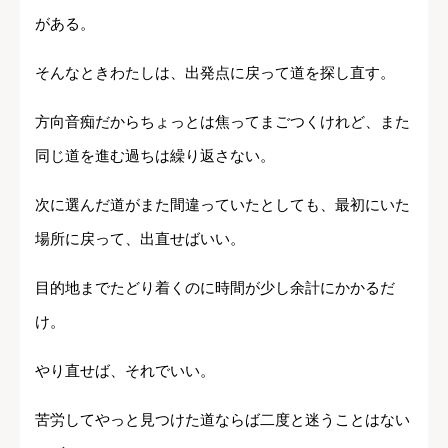
がある。
そんなときわたしは、出発点に戻って道を探し直す。
方向音痴だからちょっとは焦ってまごつくけれど、また
同じ道を進む過ちは繰り返さない。
次に選んだ道がまた間違っていたとしても、最初にいた
場所に戻って、出直せばいい。
目的地までたどり着くのに時間が少し余計にかかるだ
け。
やり直せば、それでいい。
苦労してやっと見つけた道ならば二度と迷うことはない