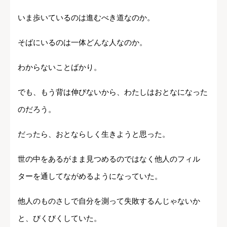
いま歩いているのは進むべき道なのか。
そばにいるのは一体どんな人なのか。
わからないことばかり。
でも、もう背は伸びないから、わたしはおとなになった
のだろう。
だったら、おとならしく生きようと思った。
世の中をあるがまま見つめるのではなく他人のフィル
ターを通してながめるようになっていた。
他人のものさしで自分を測って失敗するんじゃないか
と、びくびくしていた。