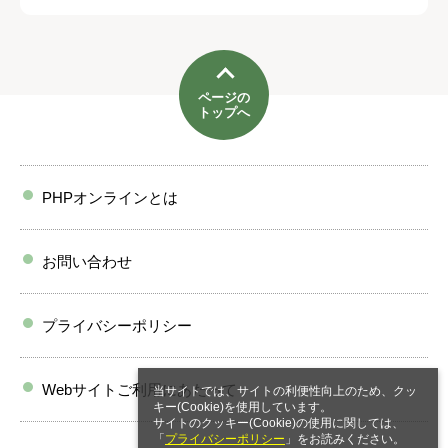
ページの
トップへ
PHPオンラインとは
お問い合わせ
プライバシーポリシー
Webサイトご利用にあたって
当サイトでは、サイトの利便性向上のため、クッ
キー(Cookie)を使用しています。
サイトのクッキー(Cookie)の使用に関しては、
「
プライバシーポリシー
」をお読みください。