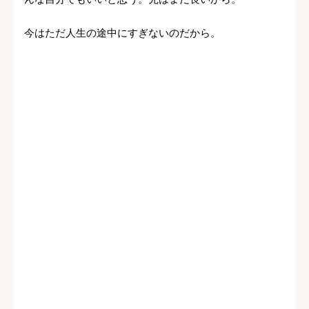
今はただ人生の途中にすぎないのだから。