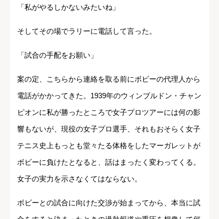
「私がやるしかないみたいね」
そしてその場でラリーに電話して言った。
「試合の手配をお願い」
案の定、こちらから連絡を取る前にボビーの代理人から
電話がかかってきた。1939年のウィンブルドン・チャン
ピオンに私が勝ったところで女子プロツアーには何の影
響もないが、現役の女子プロ選手、それもおそらく女子
テニス史上もっとも堂々たる体格をしたマーガレットが
ボビーに負けたとなると、話はまったく変わってくる。
女子の実力を示さなくてはならない。
ボビーとの試合に向けた交渉が始まってから、本当に試