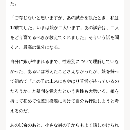
た。
「ご存じないと思いますが、あの試合を観たとき、私は
12歳でした。いまは娘が二人います。あの試合は、二人
をどう育てるべきか教えてくれました」そういう話を聞
くと、最高の気分になる。
自分に娘が生まれるまで、性差別について理解していな
かった、あるいは考えたことさえなかったが、娘を持っ
て初めて「この子の未来にもやはり苦労が待っているの
だろうか」と疑問を覚えたという男性も大勢いる。娘を
持って初めて性差別撤廃に向けて自分も行動しようと考
えるのだ。
あの試合のあと、小さな男の子からもよく話しかけられ