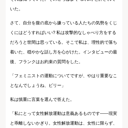
いた。
さて、自分を腹の底から嫌っている人たちの気勢をくじ
くにはどうすればいい? 私は攻撃的なしゃべり方をする
だろうと世間は思っている。そこで私は、理性的で落ち
着いた、穏やかな話し方を心がけた。インタビューの最
後、フランクはお約束の質問をした。
「フェミニストの運動についてですが、やはり重要なこ
となんでしょうね、ビリー」
私は慎重に言葉を選んで答えた。
「私にとって女性解放運動は意義あるものです――現実
と乖離しないかぎり。女性解放運動は、女性に限らず、