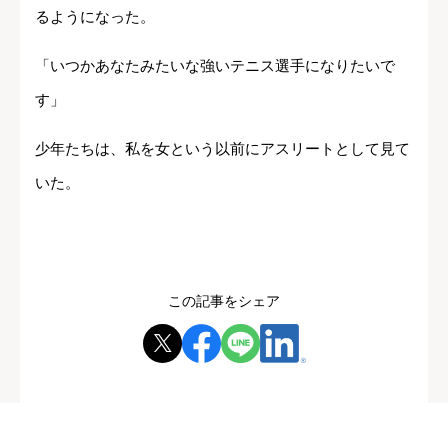
るようになった。
「いつかあなたみたいな強いテニス選手になりたいで
す」
少年たちは、私を女という以前にアスリートとして見て
いた。
この記事をシェア