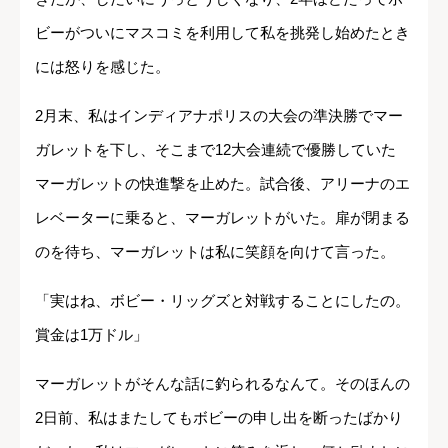
ビーがついにマスコミを利用して私を挑発し始めたとき
には怒りを感じた。
2月末、私はインディアナポリスの大会の準決勝でマー
ガレットを下し、そこまで12大会連続で優勝していた
マーガレットの快進撃を止めた。試合後、アリーナのエ
レベーターに乗ると、マーガレットがいた。扉が閉まる
のを待ち、マーガレットは私に笑顔を向けて言った。
「実はね、ボビー・リッグズと対戦することにしたの。
賞金は1万ドル」
マーガレットがそんな話に釣られるなんて。そのほんの
2日前、私はまたしてもボビーの申し出を断ったばかり