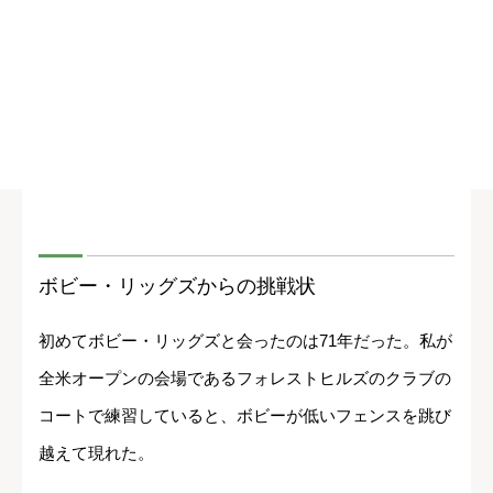
ボビー・リッグズからの挑戦状
初めてボビー・リッグズと会ったのは71年だった。私が
全米オープンの会場であるフォレストヒルズのクラブの
コートで練習していると、ボビーが低いフェンスを跳び
越えて現れた。