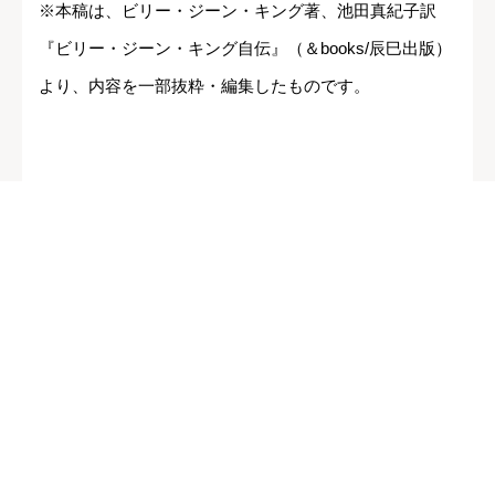
※本稿は、ビリー・ジーン・キング著、池田真紀子訳
『ビリー・ジーン・キング自伝』（＆books/辰巳出版）
より、内容を一部抜粋・編集したものです。