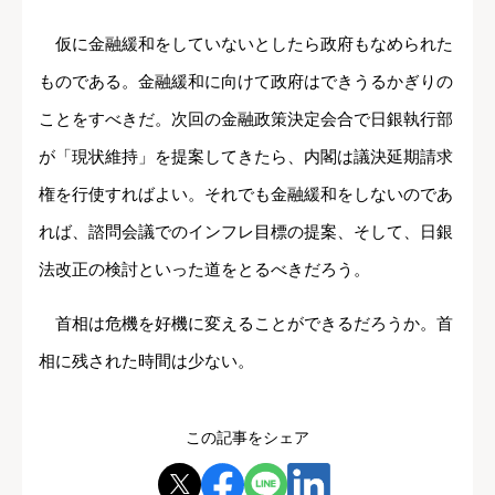
仮に金融緩和をしていないとしたら政府もなめられた
ものである。金融緩和に向けて政府はできうるかぎりの
ことをすべきだ。次回の金融政策決定会合で日銀執行部
が「現状維持」を提案してきたら、内閣は議決延期請求
権を行使すればよい。それでも金融緩和をしないのであ
れば、諮問会議でのインフレ目標の提案、そして、日銀
法改正の検討といった道をとるべきだろう。
首相は危機を好機に変えることができるだろうか。首
相に残された時間は少ない。
この記事をシェア