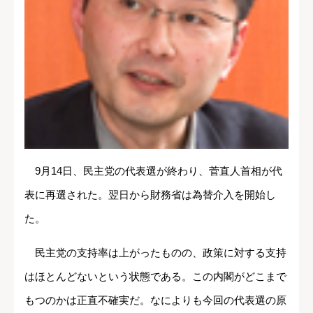
9月14日、民主党の代表選が終わり、菅直人首相が代
表に再選された。翌日から財務省は為替介入を開始し
た。
民主党の支持率は上がったものの、政策に対する支持
はほとんどないという状態である。この内閣がどこまで
もつのかは正直不確実だ。なによりも今回の代表選の原