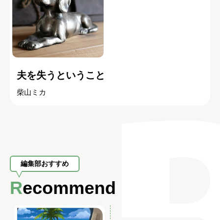
夫を失うということ
柴山ミカ
編集部おすすめ
Recommend