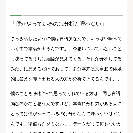
「僕がやっているのは分析と呼べない」
さっき話したように僕は言語脳なんで、いっぱい喋って
いく中で結論が出るんですよ。今思いついていないこと
も喋ってるうちに結論が見えてくる。それが分析してる
みたいに見えるだけであって、多分本来は文章脳で体系
的に答えを導き出せる人の方が分析できてるんですよ。
僕のことを"分析"って思ってくれている方は、同じ言語
脳なのかなと思うんですけど、本当に分析力がある人に
とっては僕がやっているのは分析なんて呼べないはずな
んです。準備もクソもないし、データだって何もないか