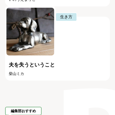
生き方
夫を失うということ
柴山ミカ
編集部おすすめ