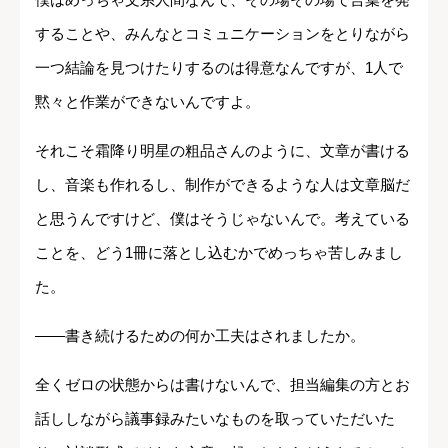
することや、みんなとコミュニケーションをとりながら
一つ結論を見つけたりするのは得意なんですが、1人で
黙々と作業ができないんですよ。
それこそ霜降り明星の粗品さんのように、文章が書ける
し、音楽も作れるし、制作ができるような人は文章脳だ
と思うんですけど、僕はそうじゃないんで。考えている
ことを、どう1冊に落とし込むかでめっちゃ苦しみまし
た。
――書き続けるための何か工夫はされましたか。
全くゼロの状態からは書けないんで、担当編集の方とお
話ししながら議事録みたいなものを取っていただいた