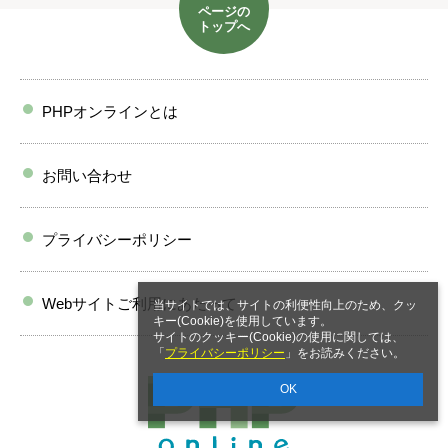
ページの
トップへ
PHPオンラインとは
お問い合わせ
プライバシーポリシー
Webサイトご利用にあたって
当サイトでは、サイトの利便性向上のため、クッ
キー(Cookie)を使用しています。
サイトのクッキー(Cookie)の使用に関しては、
「
プライバシーポリシー
」をお読みください。
OK