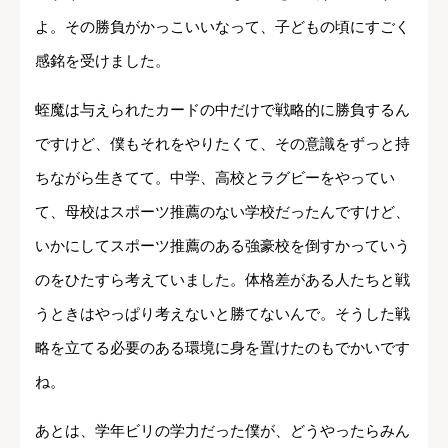
よ。その勝負がかっこいいなって、子どもの頃にすごく
感銘を受けました。
蛭魔は与えられたカードの中だけで戦略的に勝負するん
ですけど、僕もそれをやりたくて、その意識をずっと持
ちながら生きてて。中学、高校とラグビーをやってい
て、母校はスポーツ推薦のない学校だったんですけど、
いかにしてスポーツ推薦のある強豪校を倒すかっていう
のをひたすら考えていました。体格差がある人たちと戦
うときはやっぱり考えないと勝てないんで。そうした戦
略を立てる必要のある環境に身を置けたのもでかいです
ね。
あとは、学年ビリの学力だった僕が、どうやったらみん