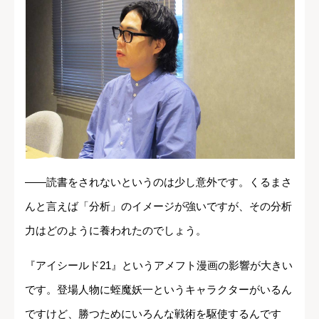
――読書をされないというのは少し意外です。くるまさ
んと言えば「分析」のイメージが強いですが、その分析
力はどのように養われたのでしょう。
『アイシールド21』というアメフト漫画の影響が大きい
です。登場人物に蛭魔妖一というキャラクターがいるん
ですけど、勝つためにいろんな戦術を駆使するんです