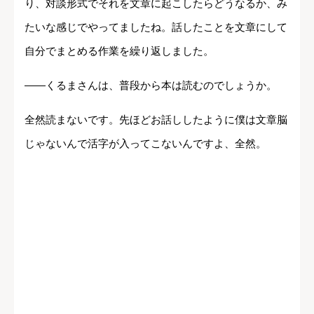
り、対談形式でそれを文章に起こしたらどうなるか、み
たいな感じでやってましたね。話したことを文章にして
自分でまとめる作業を繰り返しました。
――くるまさんは、普段から本は読むのでしょうか。
全然読まないです。先ほどお話ししたように僕は文章脳
じゃないんで活字が入ってこないんですよ、全然。