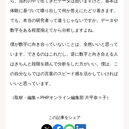
ら。流れの中で出てきたデータは拾いますけど、基本は
体験に基づいて喋り出して何か答えにたどり着きます。
でも、本当の研究者って違うじゃないですか。データや
数字をある程度揃えてから分析しますよね。
僕が数字に向き合っていないことは、全然いいと思って
います。できるのはこれだし。逆に数字と向き合える人
はきちんと段階を踏んで分析をした方がいい。僕は、こ
の自分ならではの言葉のスピード感を活かしていければ
いいと思っています。
（取材・編集＝PHPオンライン編集部 片平奈々子）
この記事をシェア