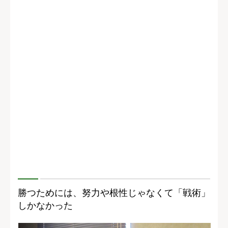
勝つためには、努力や根性じゃなくて「戦術」
しかなかった