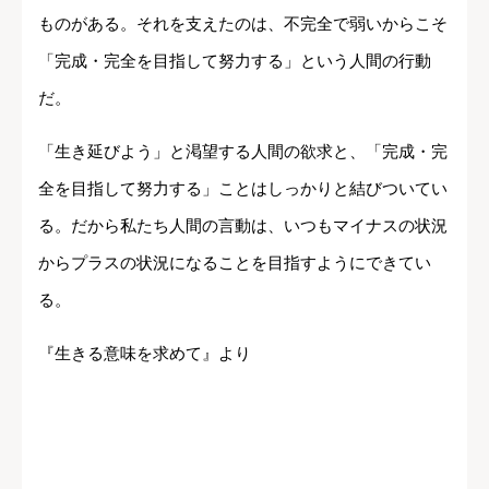
ものがある。それを支えたのは、不完全で弱いからこそ
「完成・完全を目指して努力する」という人間の行動
だ。
「生き延びよう」と渇望する人間の欲求と、「完成・完
全を目指して努力する」ことはしっかりと結びついてい
る。だから私たち人間の言動は、いつもマイナスの状況
からプラスの状況になることを目指すようにできてい
る。
『生きる意味を求めて』より