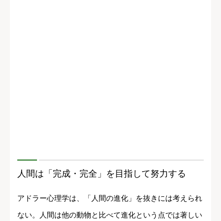
人間は「完成・完全」を目指して努力する
アドラー心理学は、「人間の進化」を抜きには考えられ
ない。人間は他の動物と比べて進化という点では著しい