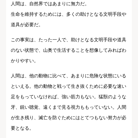
人間は、自然界ではあまりに無力だ。
生命を維持するためには、多くの助けとなる文明手段や
道具が必要だ。
この事実は、たった一人で、助けとなる文明手段や道具
のない状態で、山奥で生活することを想像してみればわ
かりやすい。
人間は、他の動物に比べて、あまりに危険な状態にいる
といえる。他の動物と戦って生き抜くために必要な速い
足をもっていなければ、強い筋力もない。猛獣のような
牙、鋭い聴覚、遠くまで見る視力ももっていない。人間
が生き残り、滅亡を防ぐためにはとてつもない努力が必
要となる。