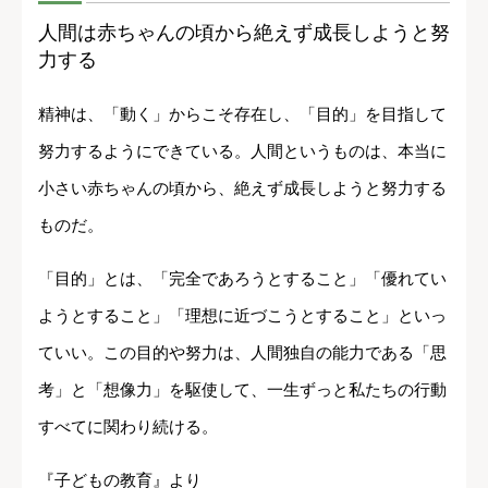
人間は赤ちゃんの頃から絶えず成長しようと努
力する
精神は、「動く」からこそ存在し、「目的」を目指して
努力するようにできている。人間というものは、本当に
小さい赤ちゃんの頃から、絶えず成長しようと努力する
ものだ。
「目的」とは、「完全であろうとすること」「優れてい
ようとすること」「理想に近づこうとすること」といっ
ていい。この目的や努力は、人間独自の能力である「思
考」と「想像力」を駆使して、一生ずっと私たちの行動
すべてに関わり続ける。
『子どもの教育』より