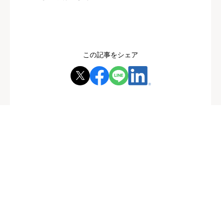
この記事をシェア