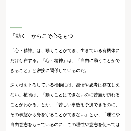
「動く」からこそ心をもつ
「心・精神」は、動くことができ、生きている有機体に
だけ存在する。「心・精神」は、「自由に動くことがで
きること」と密接に関係しているのだ。
深く根を下ろしている植物には、感情や思考は存在しえ
ない。植物は、「動くことはできないのに苦痛が訪れる
ことがわかる」とか、「苦しい事態を予測できるのに、
その事態から身を守ることができない」とか、「理性や
自由意志をもっているのに、この理性や意志を使っては