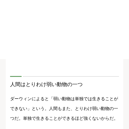
人間はとりわけ弱い動物の一つ
ダーウィンによると「弱い動物は単独では生きることが
できない」という。人間もまた、とりわけ弱い動物の一
つだ。単独で生きることができるほど強くないからだ。