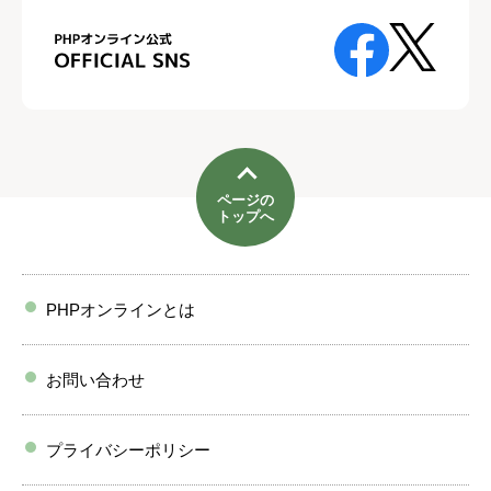
ページの
トップへ
PHPオンラインとは
お問い合わせ
プライバシーポリシー