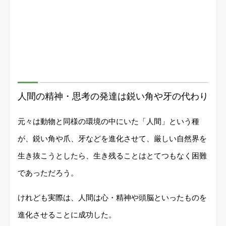
人間の精神・思考の発達は鋭い角や牙の代わり
元々は動物と同様の環境の中にいた「人間」という種
が、鋭い角や爪、牙などを進化させて、厳しい自然界を
生き抜こうとしたら、生き残ることはとてつもなく困難
であっただろう。
けれども実際は、人間は心・精神や頭脳といったものを
進化させることに成功した。