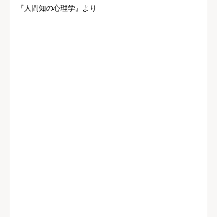
『人間知の心理学』より