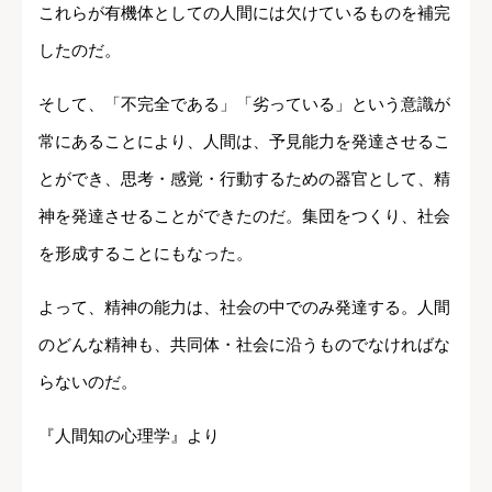
これらが有機体としての人間には欠けているものを補完
したのだ。
そして、「不完全である」「劣っている」という意識が
常にあることにより、人間は、予見能力を発達させるこ
とができ、思考・感覚・行動するための器官として、精
神を発達させることができたのだ。集団をつくり、社会
を形成することにもなった。
よって、精神の能力は、社会の中でのみ発達する。人間
のどんな精神も、共同体・社会に沿うものでなければな
らないのだ。
『人間知の心理学』より