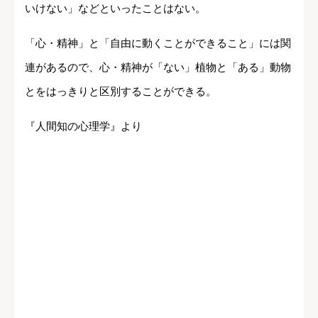
いけない」などといったことはない。
「心・精神」と「自由に動くことができること」には関
連があるので、心・精神が「ない」植物と「ある」動物
とをはっきりと区別することができる。
『人間知の心理学』より