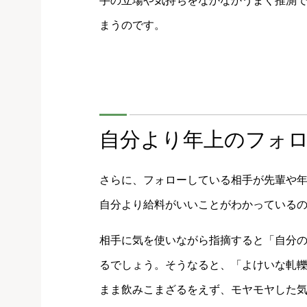
手の立場や気持ちをなかなかうまく推測
まうのです。
自分より年上のフォ
さらに、フォローしている相手が先輩や
自分より給料がいいことがわかっている
相手に気を使いながら指摘すると「自分の
るでしょう。そうなると、「よけいな軋
まま飲みこまざるをえず、モヤモヤした