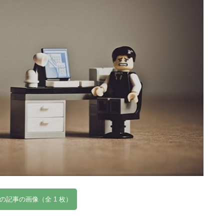
の記事の画像（全 1 枚）