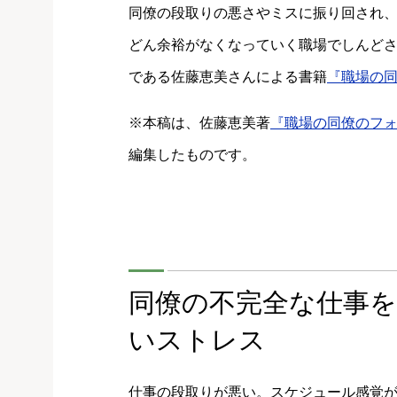
同僚の段取りの悪さやミスに振り回され、
どん余裕がなくなっていく職場でしんどさ
である佐藤恵美さんによる書籍
『職場の
※本稿は、佐藤恵美著
『職場の同僚のフ
編集したものです。
同僚の不完全な仕事
いストレス
仕事の段取りが悪い。スケジュール感覚