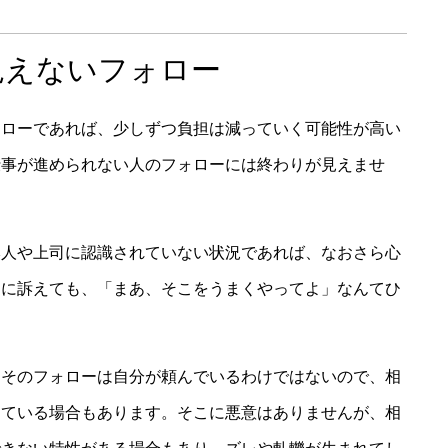
見えないフォロー
ォローであれば、少しずつ負担は減っていく可能性が高い
仕事が進められない人のフォローには終わりが見えませ
本人や上司に認識されていない状況であれば、なおさら心
司に訴えても、「まあ、そこをうまくやってよ」なんてひ
「そのフォローは自分が頼んでいるわけではないので、相
っている場合もあります。そこに悪意はありませんが、相