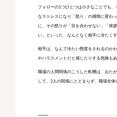
フォローの1つひとつは小さなことでも、
なストレスになり「怒り」の感情に変わ
に、その怒りが「目を合わせない」「挨
い」といった、なんとなく相手に冷たく
相手は、なんで冷たい態度をされるのか
やハラスメントだと感じたりする危険も
職場の人間関係のこうした軋轢は、おた
して、2人の関係にとどまらず、職場全体