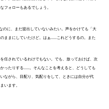
うなフォローもあるでしょう。
なのに、まだ提出していないみたい。声をかけても「大
ままにしていたけど。はぁ......これどうするの。また
割を任されているわけでもない。でも、放っておけば、次
ったりする......。そんなことを考えると、どうしても
使いながら、目配り、気配りをして、ときには自分が代
しまいます。