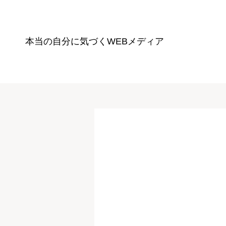
本当の自分に気づく
WEBメディア