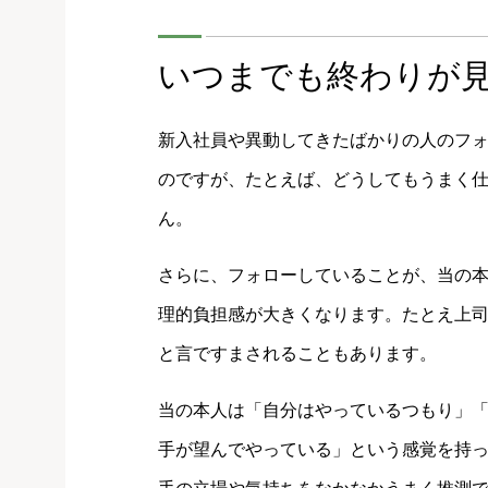
いつまでも終わりが
新入社員や異動してきたばかりの人のフ
のですが、たとえば、どうしてもうまく
ん。
さらに、フォローしていることが、当の
理的負担感が大きくなります。たとえ上
と言ですまされることもあります。
当の本人は「自分はやっているつもり」
手が望んでやっている」という感覚を持