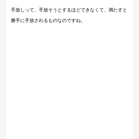
手放しって、手放そうとするほどできなくて、満たすと
勝手に手放されるものなのですね。