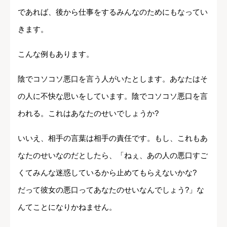
であれば、後から仕事をするみんなのためにもなってい
きます。
こんな例もあります。
陰でコソコソ悪口を言う人がいたとします。あなたはそ
の人に不快な思いをしています。陰でコソコソ悪口を言
われる。これはあなたのせいでしょうか?
いいえ、相手の言葉は相手の責任です。もし、これもあ
なたのせいなのだとしたら、「ねぇ、あの人の悪口すご
くてみんな迷惑しているから止めてもらえないかな?
だって彼女の悪口ってあなたのせいなんでしょう?」な
んてことになりかねません。