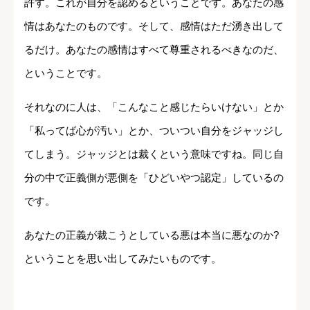
許す。これが自分を認めるということです。あなたの感
情はあなたのものです。そして、感情はただ湧き出して
るだけ。あなたの感情はすべて尊重されるべきなのだ、
ということです。
それなのに人は、「こんなこと感じたらいけない」とか
「私ってば心が汚い」とか、ついつい自分をジャッジし
てしまう。ジャッジとは裁くという意味ですね。同じ自
分の中で正義側が悪側を「ひどいやつ認定」しているの
です。
あなたの正義が裁こうとしている悪は本当に悪なのか?
ということを思い出してみたいものです。