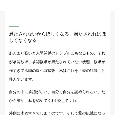
満たされないからほしくなる、満たされればほ
しくなくなる
あんまり強いと人間関係のトラブルにもなるもの、それ
が承認欲求。承認欲求が満たされていない状態、欲求が
強すぎて承認の腹ペコ状態、私はこれを「愛の飢餓」と
呼んでいます。
自分の中に承認がない、自分で自分を認められない。だ
から誰か、私を認めてくれ! 愛してくれ!
外側に求めすぎてしまうのです。そして愛の飢餓になっ