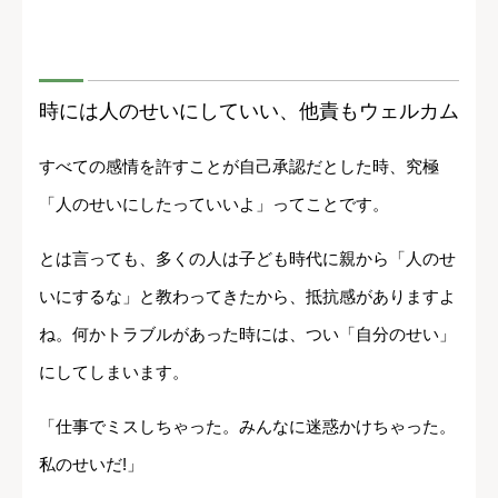
時には人のせいにしていい、他責もウェルカム
すべての感情を許すことが自己承認だとした時、究極
「人のせいにしたっていいよ」ってことです。
とは言っても、多くの人は子ども時代に親から「人のせ
いにするな」と教わってきたから、抵抗感がありますよ
ね。何かトラブルがあった時には、つい「自分のせい」
にしてしまいます。
「仕事でミスしちゃった。みんなに迷惑かけちゃった。
私のせいだ!」