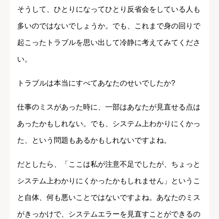
そうして、ひとりになってひとり反省会をしている人も
多いのではないでしょうか。でも、これまで身の回りで
起こったトラブルを思い出して冷静に考えてみてくださ
い。
トラブルは本当にすべてあなたのせいでしたか?
仕事のミスがあった時に、一部はあなたが見直せる点は
あったかもしれない。でも、システム上わかりにくかっ
た、という問題もあるかもしれないですよね。
だとしたら、「ここは私が注意不足でしたが、ちょっと
システム上わかりにくかったかもしれません」というこ
と自体、何も悪いことではないですよね。あなたのミス
がきっかけで、システムエラーを見直すことができるの