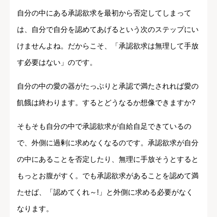
自分の中にある承認欲求を最初から否定してしまって
は、自分で自分を認めてあげるという次のステップにい
けませんよね。だからこそ、「承認欲求は無理して手放
す必要はない」のです。
自分の中の愛の器がたっぷりと承認で満たされれば愛の
飢餓は終わります。するとどうなるか想像できますか?
そもそも自分の中で承認欲求が自給自足できているの
で、外側に過剰に求めなくなるのです。承認欲求が自分
の中にあることを否定したり、無理に手放そうとすると
もっとお腹がすく。でも承認欲求があることを認めて満
たせば、「認めてくれ～!」と外側に求める必要がなく
なります。