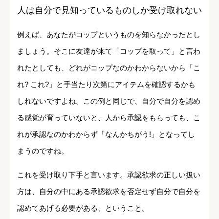
人は自分で見知っているものしか受け取れない
例えば、あなたがコップというものを知らなかったとし
ましょう。そこに友達が来て「コップを取って」と言わ
れたとしても、どれがコップなのかわからないから「こ
れ? これ?」と手当たり次第にアイテムを確認するかも
しれないですよね。この例と同じで、自分で自分を認め
る感覚が育っていないと、人から承認をもらっても、こ
れが承認なのかわからず「なんかちがう!」となってし
まうのですね。
これを受け取り下手と言います。承認欲求の正しい扱い
方は、自分の中にある承認欲求を否定せず自分で自分を
認めてあげる必要がある、ということ。