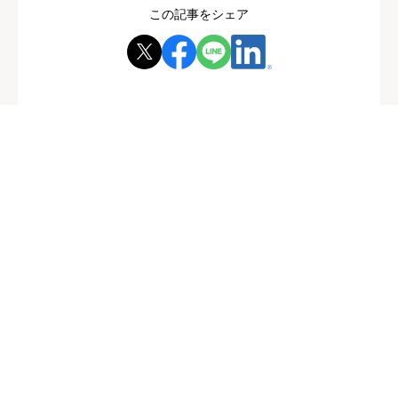
この記事をシェア