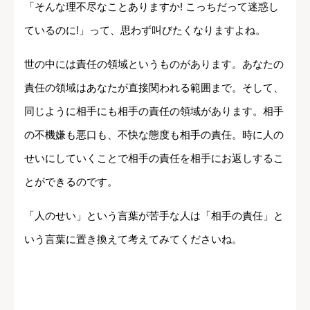
「そんな理不尽なことありますか! こっちだって迷惑し
ているのに!」って、思わず叫びたくなりますよね。
世の中には責任の領域というものがあります。あなたの
責任の領域はあなたが直接関われる範囲まで。そして、
同じように相手にも相手の責任の領域があります。相手
の不機嫌も悪口も、不快な態度も相手の責任。時に人の
せいにしていくことで相手の責任を相手にお返しするこ
とができるのです。
「人のせい」という言葉が苦手な人は「相手の責任」と
いう言葉に置き換えて考えてみてくださいね。