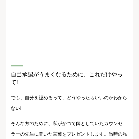
自己承認がうまくなるために、これだけやっ
て!
でも、自分を認めるって、どうやったらいいのかわから
ない!
そんな方のために、私がかつて師としていたカウンセ
ラーの先生に聞いた言葉をプレゼントします。当時の私