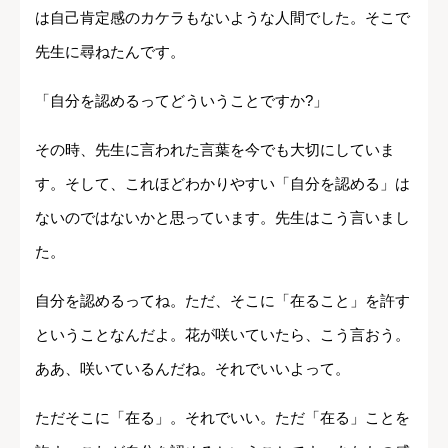
は自己肯定感のカケラもないような人間でした。そこで
先生に尋ねたんです。
「自分を認めるってどういうことですか?」
その時、先生に言われた言葉を今でも大切にしていま
す。そして、これほどわかりやすい「自分を認める」は
ないのではないかと思っています。先生はこう言いまし
た。
自分を認めるってね。ただ、そこに「在ること」を許す
ということなんだよ。花が咲いていたら、こう言おう。
ああ、咲いているんだね。それでいいよって。
ただそこに「在る」。それでいい。ただ「在る」ことを