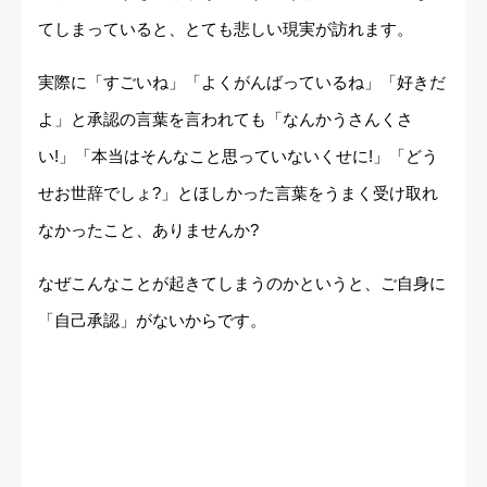
てしまっていると、とても悲しい現実が訪れます。
実際に「すごいね」「よくがんばっているね」「好きだ
よ」と承認の言葉を言われても「なんかうさんくさ
い!」「本当はそんなこと思っていないくせに!」「どう
せお世辞でしょ?」とほしかった言葉をうまく受け取れ
なかったこと、ありませんか?
なぜこんなことが起きてしまうのかというと、ご自身に
「自己承認」がないからです。