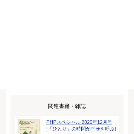
関連書籍・雑誌
PHPスペシャル 2020年12月号
[「ひとり」の時間が幸せを呼ぶ]