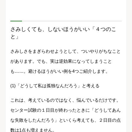
さみしくても、しないほうがいい「４つのこ
と」
さみしさをまぎらわせようとして、ついやりがちなこと
があります。でも、実は逆効果になってしまうこと
も……。避けるほうがいい例を4つご紹介します。
(1)「どうして私は孤独なんだろう」と考える
これは、考えているのではなく、悩んでいるだけです。
センター試験の１日目が終わったときに「どうしてあん
な失敗をしたんだろう」といくら考えても、２日目の点
数は1点も増えません。