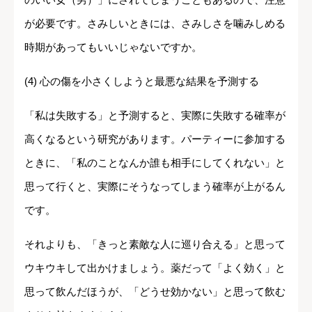
が必要です。さみしいときには、さみしさを噛みしめる
時期があってもいいじゃないですか。
(4) 心の傷を小さくしようと最悪な結果を予測する
「私は失敗する」と予測すると、実際に失敗する確率が
高くなるという研究があります。パーティーに参加する
ときに、「私のことなんか誰も相手にしてくれない」と
思って行くと、実際にそうなってしまう確率が上がるん
です。
それよりも、「きっと素敵な人に巡り合える」と思って
ウキウキして出かけましょう。薬だって「よく効く」と
思って飲んだほうが、「どうせ効かない」と思って飲む