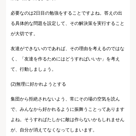
必要なのは2日目の勉強をすることですよね。答えの出
る具体的な問題を設定して、その解決策を実行すること
が大切です。
友達ができないのであれば、その理由を考えるのではな
く、「友達を作るためにはどうすればいいか」を考え
て、行動しましょう。
(2)無理に好かれようとする
集団から拒絶されないよう、常にその場の空気を読ん
で、みんなから好かれるように振舞うことってあります
よね。そうすればたしかに敵は作らないかもしれません
が、自分が消えてなくなってしまいます。