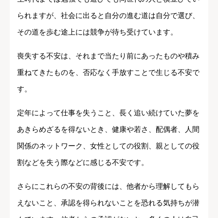
られますが、社会に出ると自分の進む道は自分で選び、
その道を歩む途上には競争が待ち受けています。
喪失する不安は、それまで当たり前にあったものや積み
重ねてきたものを、否応なく手放すことで生じる不安で
す。
定年によって仕事を失うこと、長く追い続けていた夢を
あきらめざるを得ないとき、健康や若さ、配偶者、人間
関係のネットワーク、女性としての役割、親としての役
割などを失う際などに感じる不安です。
さらにこれらの不安の背後には、他者から理解してもら
えないこと、承認を得られないことを恐れる気持ちが潜