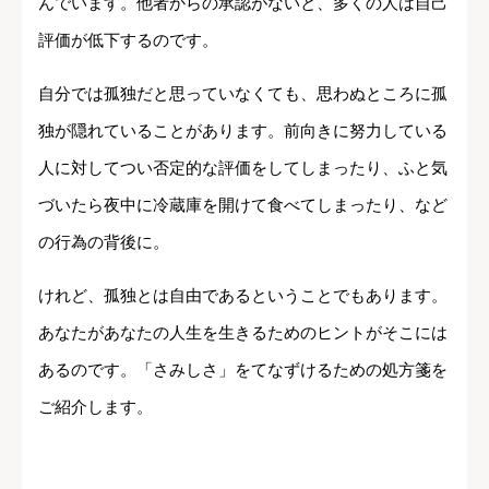
んでいます。他者からの承認がないと、多くの人は自己
評価が低下するのです。
自分では孤独だと思っていなくても、思わぬところに孤
独が隠れていることがあります。前向きに努力している
人に対してつい否定的な評価をしてしまったり、ふと気
づいたら夜中に冷蔵庫を開けて食べてしまったり、など
の行為の背後に。
けれど、孤独とは自由であるということでもあります。
あなたがあなたの人生を生きるためのヒントがそこには
あるのです。「さみしさ」をてなずけるための処方箋を
ご紹介します。