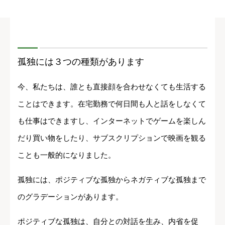
孤独には３つの種類があります
今、私たちは、誰とも直接顔を合わせなくても生活する
ことはできます。在宅勤務で何日間も人と話をしなくて
も仕事はできますし、インターネットでゲームを楽しん
だり買い物をしたり、サブスクリプションで映画を観る
ことも一般的になりました。
孤独には、ポジティブな孤独からネガティブな孤独まで
のグラデーションがあります。
ポジティブな孤独は、自分との対話を生み、内省を促