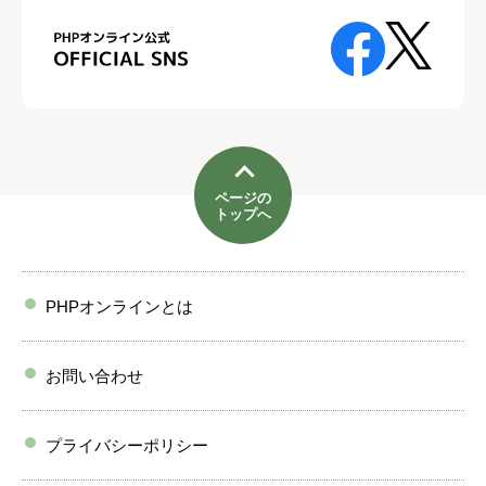
ページの
トップへ
PHPオンラインとは
お問い合わせ
プライバシーポリシー