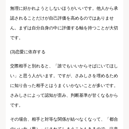
無理に好かれようとしないほうがいいです。他人から承
認されることだけが自己評価を高めるのではありませ
ん。まずは自分自身の中に評価する軸を持つことが大切
です。
(3)恋愛に依存する
交際相手と別れると、「誰でもいいからそばにいてほし
い」と思う人がいます。ですが、さみしさを埋めるため
に知り合った相手とはうまくいかないことが多いです。
さみしさによって認知が歪み、判断基準が甘くなるから
です。
その場合、相手と対等な関係が結べなくなって、「都合
のいい女（男）」にされてしまうこともあるので、注意