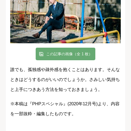
この記事の画像（全 1 枚）
誰でも、孤独感や疎外感を抱くことはあります。そんな
ときはどうするのがいいのでしょうか。さみしい気持ち
と上手につきあう方法を知っておきましょう。
※本稿は『PHPスペシャル』(2020年12月号)より、内容
を一部抜粋・編集したものです。