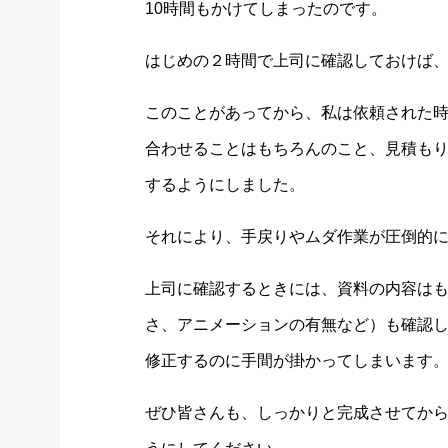
10時間もかけてしまったのです。
はじめの２時間で上司に確認しておけば
このことがあってから、私は依頼された
合わせることはもちろんのこと、見積も
するようにしました。
それにより、手戻りやムダ作業が圧倒的
上司に確認するときには、資料の内容は
さ、アニメーションの有無など）も確認
修正するのに手間が掛かってしまいます
ぜひ皆さんも、しっかりと完成させてから