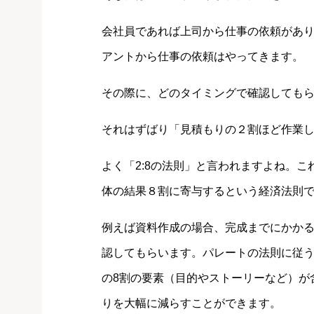
会社員であれば上司から仕事の依頼があ
アントから仕事の依頼はやってきます。
その際に、どのタイミングで確認しても
それはずばり「見積もりの２割ほど作業
よく「2:8の法則」と言われますよね。
体の結果８割に寄与するという経済法則
例えば資料作成の場合、完成までにかか
認してもらいます。パレートの法則に従
の8割の要素（目的やストーリーなど）が
りを大幅に減らすことができます。