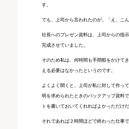
す。
でも、上司から言われたのが、「え、こんな
社長へのプレゼン資料は、上司からの指
完成させていました。
そのため私は、何時間も手間暇をかけて
える必要はなかったというのです。
よくよく聞くと、上司が私に対して作っ
明を求められたときのバックアップ資料であ
トを書いておいてくれればよかっただけ
それであれば２時間ほどで終わった仕事