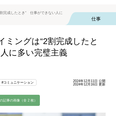
2割完成したとき” 仕事ができない人に
仕事
イミングは“2割完成したと
い人に多い完璧主義
2024年12月11日 公開
#コミュニケーション
2024年12月16日 更新
の記事の画像（全 2 枚）