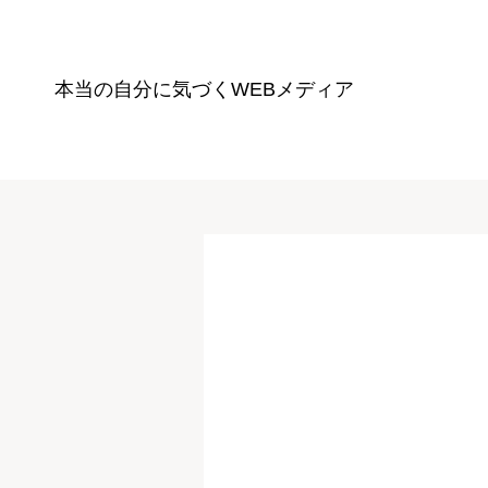
本当の自分に気づく
WEBメディア