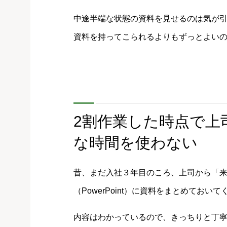
中途半端な状態の資料を見せるのは気が
資料を持ってこられるよりもずっとよい
2割作業した時点で上
な時間を使わない
昔、まだ入社３年目のころ、上司から「
（PowerPoint）に資料をまとめておい
内容はわかっているので、きっちりと丁