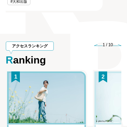
#大和出版
1
/
10
アクセスランキング
Ranking
1
2