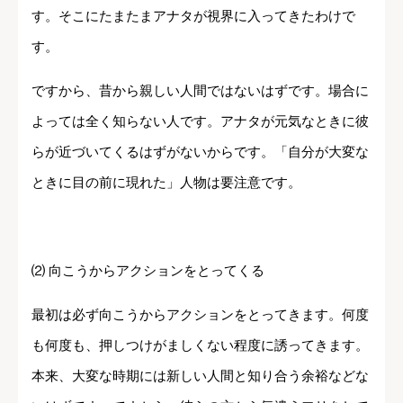
す。そこにたまたまアナタが視界に入ってきたわけで
す。
ですから、昔から親しい人間ではないはずです。場合に
よっては全く知らない人です。アナタが元気なときに彼
らが近づいてくるはずがないからです。「自分が大変な
ときに目の前に現れた」人物は要注意です。
⑵ 向こうからアクションをとってくる
最初は必ず向こうからアクションをとってきます。何度
も何度も、押しつけがましくない程度に誘ってきます。
本来、大変な時期には新しい人間と知り合う余裕などな