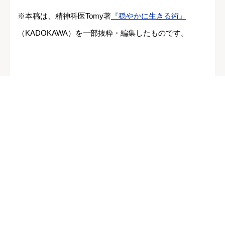
※本稿は、精神科医Tomy著
『穏やかに生きる術』
（KADOKAWA）を一部抜粋・編集したものです。