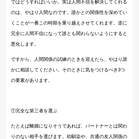
ではどうすればいいか。実は人間不信を解決してくれる
のは、やはり人間なのです。誰かとの関係性を深めてい
くことが一番この時期を乗り越えさせてくれます。逆に
完全に人間不信になって誰とも関わらないようにすると
悪化します。
ですから、人間関係の試練のときを迎えたら、やはり誰
かに相談してください。そのときに気をつけるべき3つ
の要素があります。
①完全な第三者を選ぶ
たとえば離婚になりそうであれば、パートナーとは関わ
りのない相手を選びます。幼馴染や、共通の友人関係の