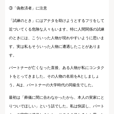
③「偽救済者」に注意
「試練のとき」にはアナタを助けようとするフリをして
近づいてくる危険な人々もいます。特に人間関係の試練
のときには、こういった人物が現れやすいように思いま
す。実は私もそういった人物に遭遇したことがありま
す。
パートナーが亡くなった直後、ある人物が私にコンタク
トをとってきました。その人物の名前をAとしましょ
う。Aは、パートナーの大学時代の同級生でした。
最初は「葬儀に間に合わなかったから、本人の実家にと
りついでほしい」という話でした。私は快諾し、パート