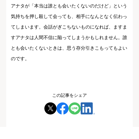
アナタが「本当は誰とも会いたくないのだけど」という
気持ちを押し殺して会っても、相手になんとなく伝わっ
てしまいます。会話がぎこちないものになれば、ますま
すアナタは人間不信に陥ってしまうかもしれません。誰
とも会いたくないときは、思う存分引きこもってもよい
のです。
この記事をシェア