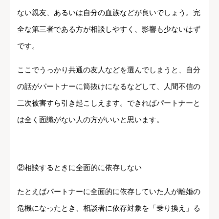
ない親友、あるいは自分の血族などが良いでしょう。完
全な第三者である方が相談しやすく、影響も少ないはず
です。
ここでうっかり共通の友人などを選んでしまうと、自分
の話がパートナーに筒抜けになるなどして、人間不信の
二次被害すら引き起こしえます。できればパートナーと
は全く面識がない人の方がいいと思います。
②相談するときに全面的に依存しない
たとえばパートナーに全面的に依存していた人が離婚の
危機になったとき、相談者に依存対象を「乗り換え」る