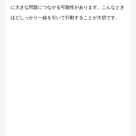
に大きな問題につながる可能性があります。こんなとき
ほどしっかり一線を引いて行動することが大切です。