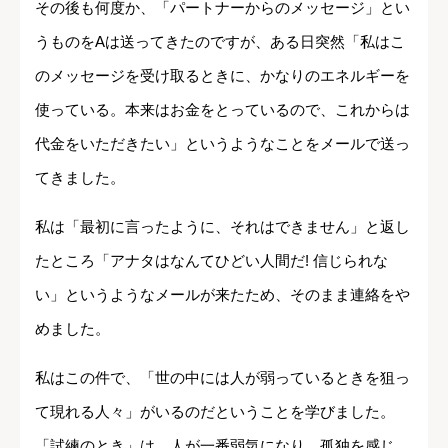
その後も何度か、「パートナーからのメッセージ」とい
うものをAは送ってきたのですが、ある日突然「私はこ
のメッセージを受け取るときに、かなりのエネルギーを
使っている。本来はお金をとっているので、これからは
代金をいただきたい」というようなことをメールで送っ
てきました。
私は「最初に言ったように、それはできません」と返し
たところ「アナタはなんてひどい人間だ! 信じられな
い」というようなメールが来たため、そのまま連絡をや
めました。
私はこの件で、「世の中には人が弱っているときを狙っ
て現れる人々」がいるのだということを学びました。
「試練のとき」は、人が一番弱気になり、孤独を感じ、