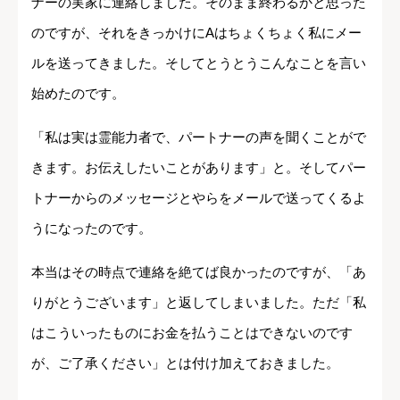
ナーの実家に連絡しました。そのまま終わるかと思った
のですが、それをきっかけにAはちょくちょく私にメー
ルを送ってきました。そしてとうとうこんなことを言い
始めたのです。
「私は実は霊能力者で、パートナーの声を聞くことがで
きます。お伝えしたいことがあります」と。そしてパー
トナーからのメッセージとやらをメールで送ってくるよ
うになったのです。
本当はその時点で連絡を絶てば良かったのですが、「あ
りがとうございます」と返してしまいました。ただ「私
はこういったものにお金を払うことはできないのです
が、ご了承ください」とは付け加えておきました。