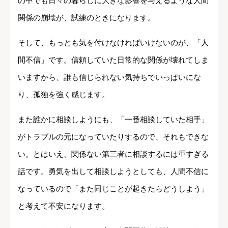
の中でも日々の暮らしに大きな影響を与えるような人間
関係の崩壊が、試練のときになります。
そして、もっとも気を付けなければいけないのが、「人
間不信」です。信頼していた日常的な関係が壊れてしま
いますから、誰も信じられない気持ちでいっぱいにな
り、孤独を強く感じます。
また誰かに相談しようにも、「一番相談していた相手」
がトラブルの元になっていたりするので、それもできな
い。とはいえ、関係ない第三者に相談するには重すぎる
話です。勇気を出して相談しようとしても、人間不信に
なっているので「また同じことが起きたらどうしよう」
と考えて不安になります。