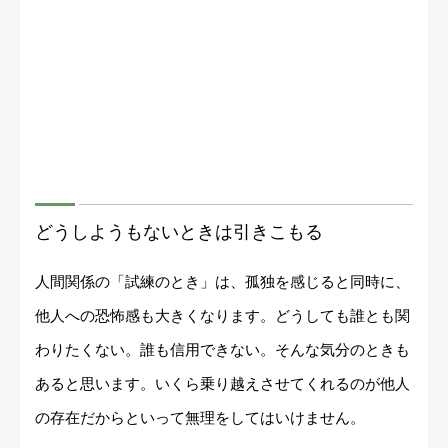
どうしようもないときは引きこもる
人間関係の「試練のとき」は、孤独を感じると同時に、
他人への恐怖感も大きくなります。どうしても誰とも関
わりたくない。誰も信用できない。そんな気分のときも
あると思います。いくら乗り越えさせてくれるのが他人
の存在だからといって無理をしてはいけません。