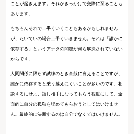
ことが起きえます。それがきっかけで交際に至ることも
あります。
もちろんそれで上手くいくこともあるかもしれません
が、たいていの場合上手くいきません。それは「誰かに
依存する」というアナタの問題が何ら解決されていない
からです。
人間関係に限らず試練のとき全般に言えることですが、
誰かに依存すると乗り越えにくいことが多いのです。相
談するにせよ、話し相手になってもらう程度にして、全
面的に自分の孤独を埋めてもらおうとしてはいけませ
ん。最終的に決断するのは自分でなくてはいけません。