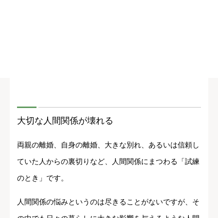
大切な人間関係が壊れる
両親の離婚、自身の離婚、大きな別れ、あるいは信頼し
ていた人からの裏切りなど、人間関係にまつわる「試練
のとき」です。
人間関係の悩みというのは尽きることがないですが、そ