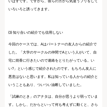
いはずです。ですから、彼らの方から気遣うフリをして
いろいろと誘ってきます。
⑶ 知り合いの紹介でも信用しない
今回のケースでは、Aはパートナーの友人からの紹介で
した。「大学のサークルの仲間でAという人がいて、自
宅に焼香に行きたいので連絡をとりたがっている。い
い?」という感じで紹介されたのです。もちろん友人に
悪意はないと思います。私は知っている人からの紹介と
いうこともあり、ついつい油断していました。
「試練のとき」のアナタは、自分が思うより弱っていま
す。しかし、だからといって何も考えずに動くと、さら