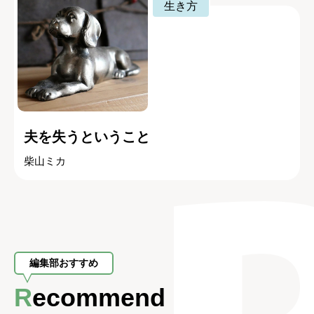
生き方
夫を失うということ
柴山ミカ
編集部おすすめ
Recommend