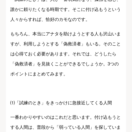
誰かに頼りたくなる時期です。そこに付け込もうという
人々からすれば、恰好のカモなのです。
もちろん、本当にアナタを助けようとする人も沢山いま
すが、利用しようとする「偽救済者」もいる。そのこと
は心得ておく必要があります。それでは、どうしたら
「偽救済者」を見抜くことができるでしょうか。3つの
ポイントにまとめてみます。
⑴「試練のとき」をきっかけに急接近してくる人間
一番わかりやすいのはこれだと思います。付け込もうと
する人間は、普段から「弱っている人間」を探していま