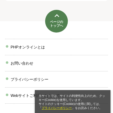
ページの
トップへ
PHPオンラインとは
お問い合わせ
プライバシーポリシー
Webサイトご利用にあたって
当サイトでは、サイトの利便性向上のため、クッ
キー(Cookie)を使用しています。
サイトのクッキー(Cookie)の使用に関しては、
「
プライバシーポリシー
」をお読みください。