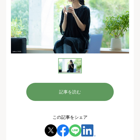
記事を読む
この記事をシェア