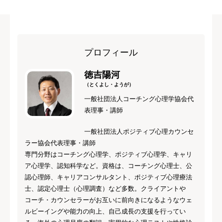
プロフィール
徳吉陽河
（とくよし・ようが）
一般社団法人コーチング心理学協会代
表理事・講師
一般社団法人ポジティブ心理カウンセ
ラー協会代表理事・講師
専門分野はコーチング心理学、ポジティブ心理学、キャリ
ア心理学、認知科学など。資格は、コーチング心理士、公
認心理師、キャリアコンサルタント、ポジティブ心理療法
士、認定心理士（心理調査）など多数。クライアントや
コーチ・カウンセラーがお互いに前向きになるようなウェ
ルビーイングや能力の向上、自己成長の支援を行ってい