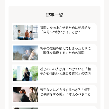
記事一覧
質問力を向上させるために効果的な
「自分への問いかけ」とは?
相手の信頼を損ねてしまったときに
「関係を修復する」ための質問
感じのいい人が身につけている「相
手が心地良いと感じる質問」の技術
苦手な人にどう接するべき? 「相手
と会話をする前」に考えるべきこと