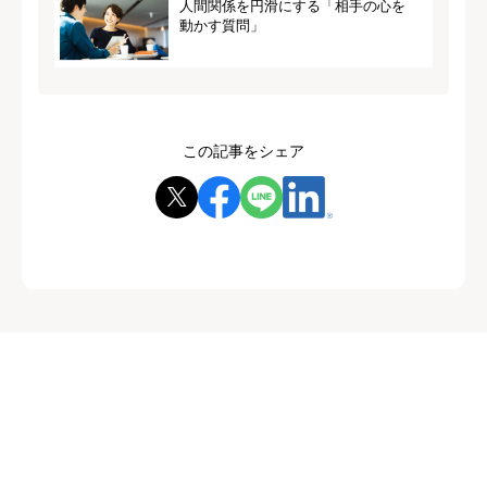
人間関係を円滑にする「相手の心を
動かす質問」
この記事をシェア