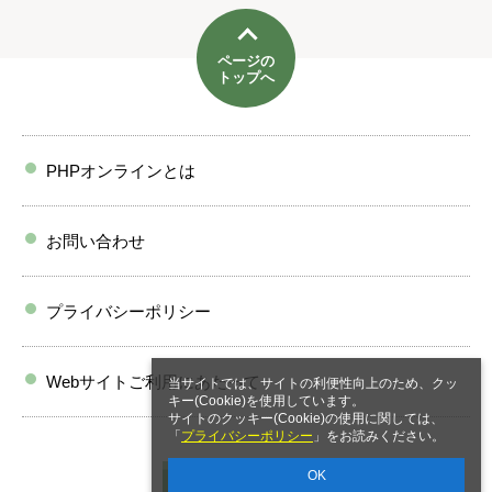
ページの
トップへ
PHPオンラインとは
お問い合わせ
プライバシーポリシー
Webサイトご利用にあたって
当サイトでは、サイトの利便性向上のため、クッ
キー(Cookie)を使用しています。
サイトのクッキー(Cookie)の使用に関しては、
「
プライバシーポリシー
」をお読みください。
OK