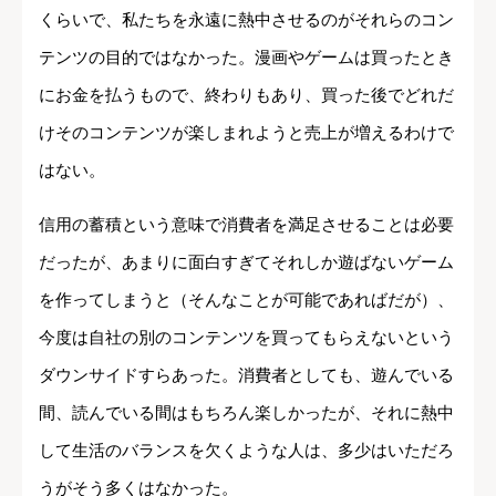
くらいで、私たちを永遠に熱中させるのがそれらのコン
テンツの目的ではなかった。漫画やゲームは買ったとき
にお金を払うもので、終わりもあり、買った後でどれだ
けそのコンテンツが楽しまれようと売上が増えるわけで
はない。
信用の蓄積という意味で消費者を満足させることは必要
だったが、あまりに面白すぎてそれしか遊ばないゲーム
を作ってしまうと（そんなことが可能であればだが）、
今度は自社の別のコンテンツを買ってもらえないという
ダウンサイドすらあった。消費者としても、遊んでいる
間、読んでいる間はもちろん楽しかったが、それに熱中
して生活のバランスを欠くような人は、多少はいただろ
うがそう多くはなかった。