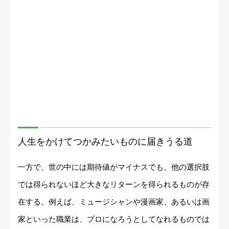
人生をかけてつかみたいものに届きうる道
一方で、世の中には期待値がマイナスでも、他の選択肢
では得られないほど大きなリターンを得られるものが存
在する。例えば、ミュージシャンや漫画家、あるいは画
家といった職業は、プロになろうとしてなれるものでは