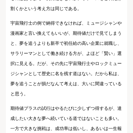
割くかという考え方は同じである。
宇宙飛行士の例で納得できなければ、ミュージシャンや
漫画家と言い換えてもいいが、期待値だけで見てしまう
と、夢を追うよりも新卒で初任給の高い企業に就職し、
サラリーマンとして働き続ける方が、よほど「賢い」選
択に見える。だが、その先に宇宙飛行士やロックミュー
ジシャンとして歴史に名を残す道はない。だから私は、
夢を追うことが損だなんて考えは、大いに間違っている
と思う。
期待値プラスの試行はやるたびに少しずつ得するが、達
成したい大きな夢へ続いている道ではないことも多い。
一方で大きな挑戦は、成功率は低いし、あるいは一生報