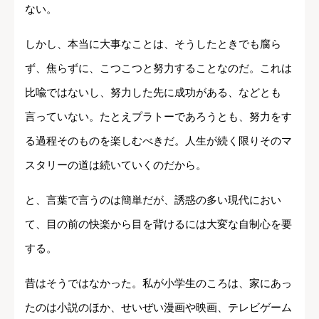
ない。
しかし、本当に大事なことは、そうしたときでも腐ら
ず、焦らずに、こつこつと努力することなのだ。これは
比喩ではないし、努力した先に成功がある、などとも
言っていない。たとえプラトーであろうとも、努力をす
る過程そのものを楽しむべきだ。人生が続く限りそのマ
スタリーの道は続いていくのだから。
と、言葉で言うのは簡単だが、誘惑の多い現代におい
て、目の前の快楽から目を背けるには大変な自制心を要
する。
昔はそうではなかった。私が小学生のころは、家にあっ
たのは小説のほか、せいぜい漫画や映画、テレビゲーム