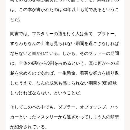
は、この本が書かれたのは30年以上も前であるというこ
とだ。
同書では、マスタリーの道を行く人は全て、プラトー、
すなわちなんの上達も見られない期間を過ごさなければ
ならないと書かれている。しかも、そのプラトーの期間
は、全体の8割から9割を占めるという。真に何かへの卓
越を求めるのであれば、一生懸命、着実な努力を繰り返
したうえで、なんの成果も感じられない期間を9割経験
しなければならない、ということだ。
そしてこの本の中でも、ダブラー、オブセッシブ、ハッ
カーといったマスタリーから遠ざかってしまう人の類型
が紹介されている。