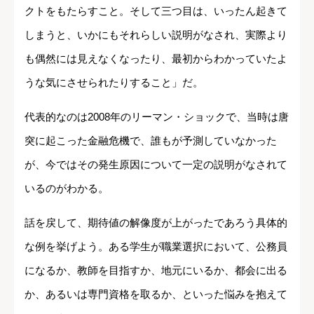
クトをもたらすこと。そして三つ目は、いったん起きて
しまうと、いかにもそれらしい説明がなされ、実際より
も偶然には見えなくなったり、最初からわかっていたよ
うな気にさせられたりすること」だ。
代表的なのは2008年のリーマン・ショックで、当時は唐
突に起こった金融危機で、誰もが予測していなかった
が、今ではその発生原因について一定の説明がなされて
いるのがわかる。
話を戻して、期待値の解像度が上がったであろう具体的
な例を挙げよう。ある学生が職業選択において、公務員
になるか、教師を目指すか、地元にいるか、都会に出る
か、あるいは専門資格を取るか、といった悩みを抱えて