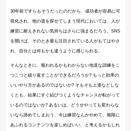
30年前ですらもそうだったのだから、成功者が容易に可
視化され、他の道を探せてしまう現代においては、人が
練習に耐えきれない気持ちはさらに強まるだろう。SNS
を開けば、そのとき最も注目されている人がもてはやさ
れ、自分とは何もかも違うように感じられる。
そんなときに、報われるかもわからない地道な訓練をこ
つこつと繰り返すことができるだろうか? もっと効率の
いいやり方があるのではないか? そもそも上達などしな
くとも、結果にすぐ結びつくようなチャンスが転がって
いるのではないか? あるいは、どうせやっても変わらな
いなら諦めてしまおう、今は練習なんかやめて、無限に
あふれるコンテンツを楽しめばいい、と考えるかもしれ