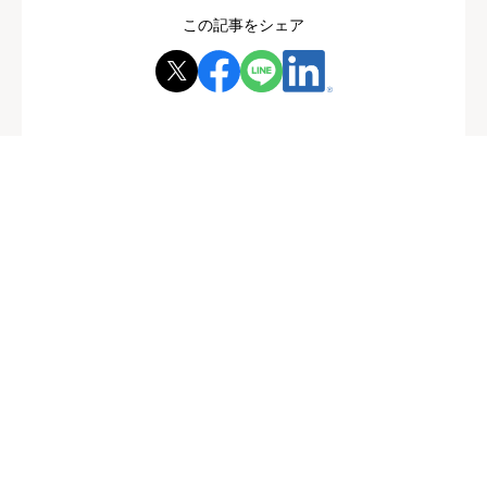
この記事をシェア