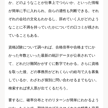
か、どのようなことが仕事上でつらいか、といった情報
が簡単に手に入れられ、自らの適性も判断できる。それ
ぞれの会社の文化もわかるし、辞めていく人がどのよう
なことに不満を持っていたかについての口コミが残され
ていることもある。
資格試験について調べれば、合格倍率や合格までにか
かった年数といった最新の統計データが公表されてい
て、どれだけ難関かがすぐに数字でわかる。さらに資格
を取った後、どの事務所がどれくらいの給与で人を募集
しているか、わざわざ個別に問い合わせるまでもない。
検索すれば求人票が出てくるだろう。
要するに、確率分布とそのリターンが簡単にわかるよう