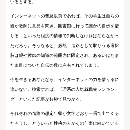
いるとする。
インターネットの普及以前であれば、その学生は自らの
親か教師に意見を聞き、図書館に行って誰かの自伝を借
りる、といった程度の情報で判断しなければならなかっ
ただろう。そうなると、必然、進路として取りうる選択
肢は親や教師の知識の範囲内に限定され、あるいはたま
たま目についた自伝の数に左右されてしまう。
今を生きるあなたなら、インターネットの力を借りるに
違いない。検索すれば、「理系の人気就職先ランキン
グ」といった記事が数秒で見つかる。
それぞれの進路の想定年収が文字どおり一瞬で出てくる
だろうし、どういった性格の人がその仕事に向いている