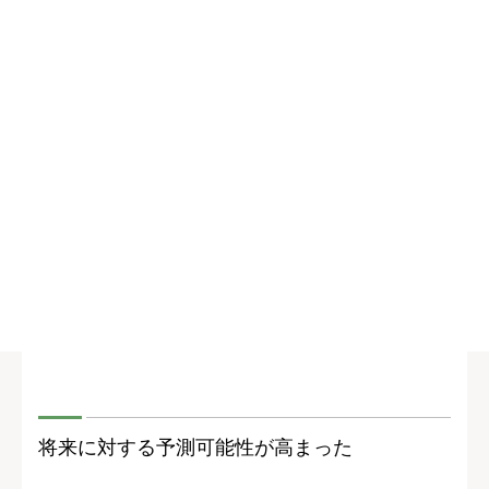
将来に対する予測可能性が高まった