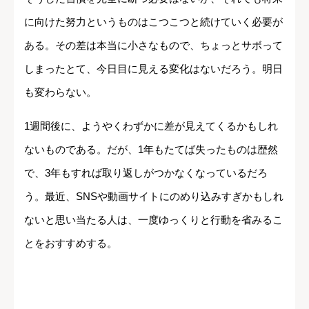
に向けた努力というものはこつこつと続けていく必要が
ある。その差は本当に小さなもので、ちょっとサボって
しまったとて、今日目に見える変化はないだろう。明日
も変わらない。
1週間後に、ようやくわずかに差が見えてくるかもしれ
ないものである。だが、1年もたてば失ったものは歴然
で、3年もすれば取り返しがつかなくなっているだろ
う。最近、SNSや動画サイトにのめり込みすぎかもしれ
ないと思い当たる人は、一度ゆっくりと行動を省みるこ
とをおすすめする。