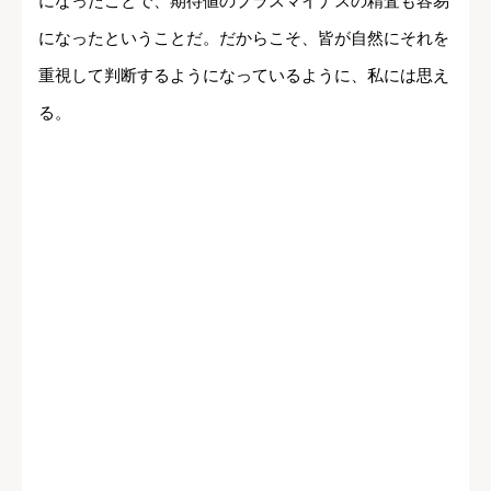
になったことで、期待値のプラスマイナスの精査も容易
になったということだ。だからこそ、皆が自然にそれを
重視して判断するようになっているように、私には思え
る。