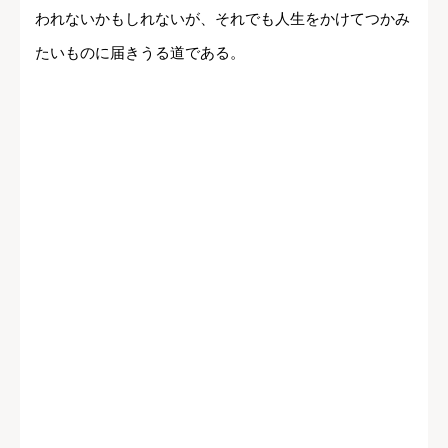
われないかもしれないが、それでも人生をかけてつかみ
たいものに届きうる道である。