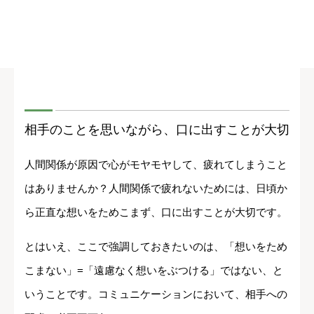
相手のことを思いながら、口に出すことが大切
人間関係が原因で心がモヤモヤして、疲れてしまうこと
はありませんか？人間関係で疲れないためには、日頃か
ら正直な想いをためこまず、口に出すことが大切です。
とはいえ、ここで強調しておきたいのは、「想いをため
こまない」=「遠慮なく想いをぶつける」ではない、と
いうことです。コミュニケーションにおいて、相手への