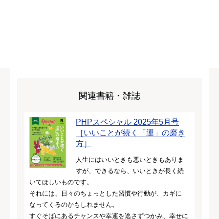
関連書籍・雑誌
PHPスペシャル 2025年5月号
［いいことが続く「運」の磨き
方］
人生にはいいときも悪いときもありま
すが、できるなら、いいときが長く続
いてほしいものです。
それには、日々のちょっとした習慣や行動が、カギに
なってくるのかもしれません。
すぐそばにあるチャンスや幸運を逃さずつかみ、幸せに