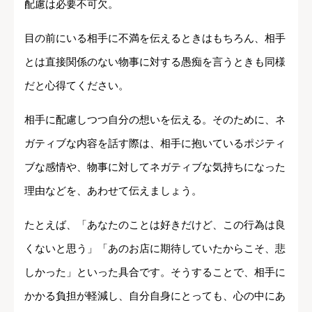
配慮は必要不可欠。
目の前にいる相手に不満を伝えるときはもちろん、相手
とは直接関係のない物事に対する愚痴を言うときも同様
だと心得てください。
相手に配慮しつつ自分の想いを伝える。そのために、ネ
ガティブな内容を話す際は、相手に抱いているポジティ
ブな感情や、物事に対してネガティブな気持ちになった
理由などを、あわせて伝えましょう。
たとえば、「あなたのことは好きだけど、この行為は良
くないと思う」「あのお店に期待していたからこそ、悲
しかった」といった具合です。そうすることで、相手に
かかる負担が軽減し、自分自身にとっても、心の中にあ