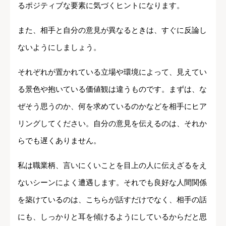
るポジティブな要素に気づくヒントになります。
また、相手と自分の意見が異なるときは、すぐに反論し
ないようにしましょう。
それぞれが置かれている立場や環境によって、見えてい
る景色や抱いている価値観は違うものです。まずは、な
ぜそう思うのか、何を求めているのかなどを相手にヒア
リングしてください。自分の意見を伝えるのは、それか
らでも遅くありません。
私は職業柄、言いにくいことを目上の人に伝えざるをえ
ないシーンによく遭遇します。それでも良好な人間関係
を築けているのは、こちらが話すだけでなく、相手の話
にも、しっかりと耳を傾けるようにしているからだと思