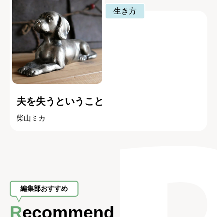
生き方
夫を失うということ
柴山ミカ
編集部おすすめ
Recommend