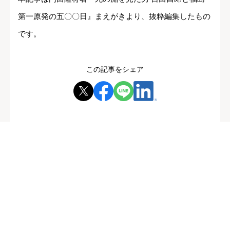
第一原発の五〇〇日』まえがきより、抜粋編集したもの
です。
この記事をシェア