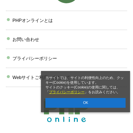
PHPオンラインとは
お問い合わせ
プライバシーポリシー
Webサイトご利用にあたって
当サイトでは、サイトの利便性向上のため、クッ
キー(Cookie)を使用しています。
サイトのクッキー(Cookie)の使用に関しては、
「
プライバシーポリシー
」をお読みください。
OK