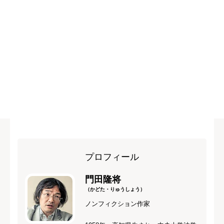
プロフィール
門田隆将
（かどた・りゅうしょう）
ノンフィクション作家