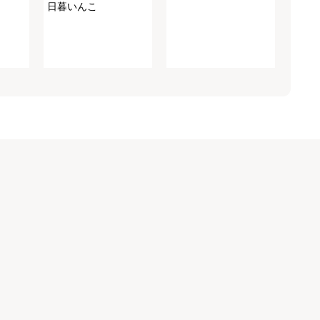
日暮いんこ