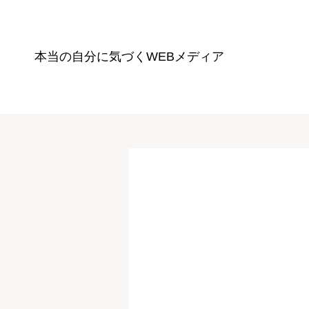
本当の自分に気づく
WEBメディア