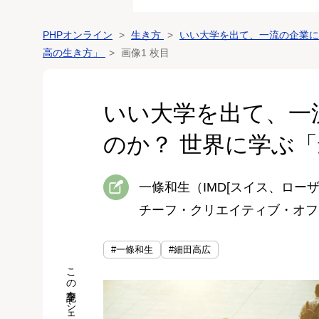
PHPオンライン
生き方
いい大学を出て、一流の企業に
高の生き方」
画像1 枚目
いい大学を出て、一
のか？ 世界に学ぶ
一條和生（IMD[スイス、ローザ
チーフ・クリエイティブ・オフ
#一條和生
#細田高広
この記事をシェア