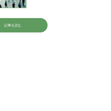
記事を読む