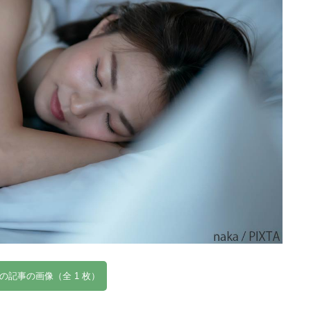
の記事の画像（全 1 枚）