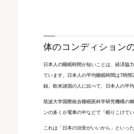
体のコンディション
日本人の睡眠時間が短いことは、経済協力開
ています。日本人の平均睡眠時間は7時間
録。欧米諸国の人に比べて、日本人の平均
筑波大学国際統合睡眠医科学研究機構の
ンの多くが電車の中などで「眠りこけて
これは「日本の治安がいいから」といっ