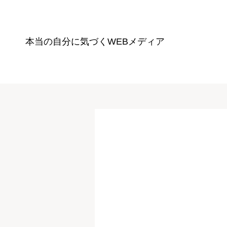
本当の自分に気づく
WEBメディア