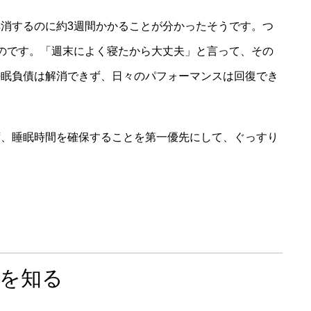
消するのに約3週間かかることが分かったそうです。つ
のです。「週末によく寝たから大丈夫」と言って、その
睡眠負債は解消できず、日々のパフォーマンスは回復でき
ず、睡眠時間を確保することを第一優先にして、ぐっすり
間を知る