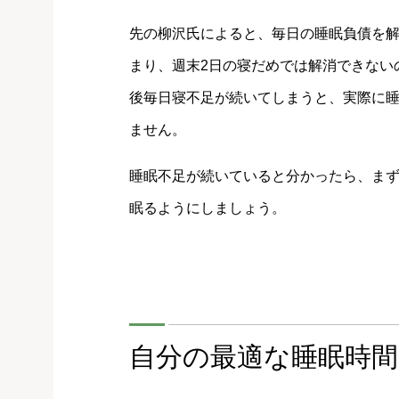
先の柳沢氏によると、毎日の睡眠負債を解
まり、週末2日の寝だめでは解消できない
後毎日寝不足が続いてしまうと、実際に
ません。
睡眠不足が続いていると分かったら、ま
眠るようにしましょう。
自分の最適な睡眠時