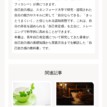
フィカシー）が身につきます。
自己効力感は、スタンフォード大学で研究・提唱された
自分の能力やスキルに対して「自分ならできる」「きっ
とうまくいく」と信じられる認知状態です。これは、自
分の存在を認められる「自己肯定感」を土台に、トレー
ニングで科学的に高めることができます。
本書は、長年自己肯定感について研究してきた著者が、
自己効力感の基礎知識から実践方法までを解説した「自
己効力感の教科書」です。
関連記事