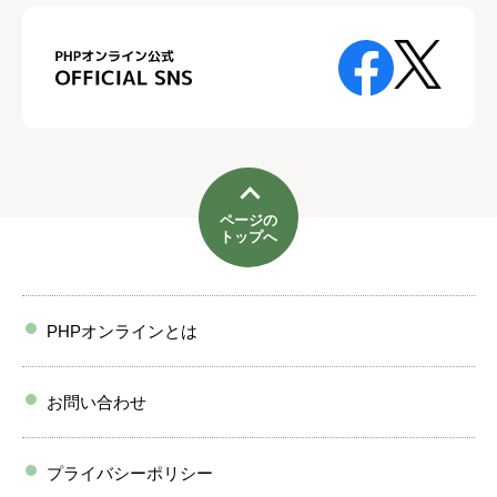
ページの
トップへ
PHPオンラインとは
お問い合わせ
プライバシーポリシー