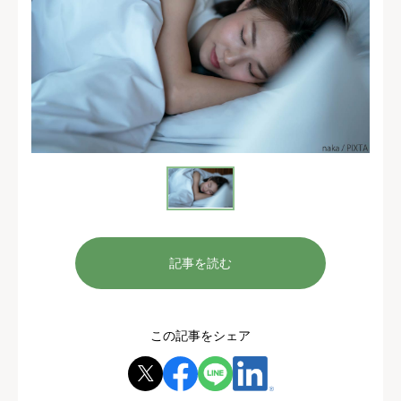
記事を読む
この記事をシェア