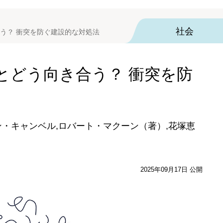
社会
う？ 衝突を防ぐ建設的な対処法
とどう向き合う？ 衝突を防
ン・キャンベル,ロバート・マクーン（著）,花塚恵
2025年09月17日 公開