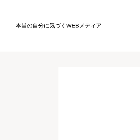
本当の自分に気づく
WEBメディア