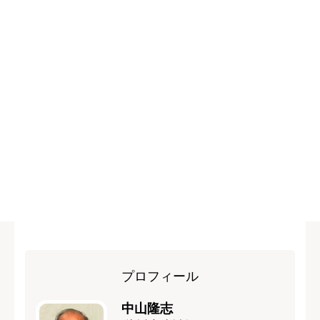
プロフィール
中山隆志