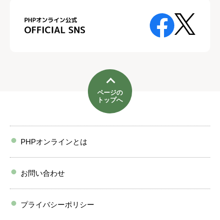
ページの
トップへ
PHPオンラインとは
お問い合わせ
プライバシーポリシー