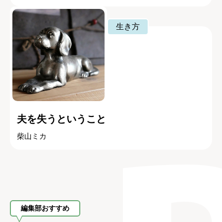
生き方
夫を失うということ
柴山ミカ
編集部おすすめ