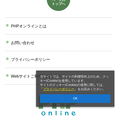
トップへ
PHPオンラインとは
お問い合わせ
プライバシーポリシー
Webサイトご利用にあたって
当サイトでは、サイトの利便性向上のため、クッ
キー(Cookie)を使用しています。
サイトのクッキー(Cookie)の使用に関しては、
「
プライバシーポリシー
」をお読みください。
OK