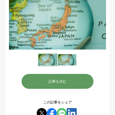
記事を読む
この記事をシェア