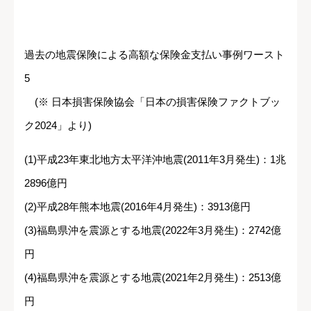
過去の地震保険による高額な保険金支払い事例ワースト
5
(※ 日本損害保険協会「日本の損害保険ファクトブッ
ク2024」より)
(1)平成23年東北地方太平洋沖地震(2011年3月発生)：1兆
2896億円
(2)平成28年熊本地震(2016年4月発生)：3913億円
(3)福島県沖を震源とする地震(2022年3月発生)：2742億
円
(4)福島県沖を震源とする地震(2021年2月発生)：2513億
円