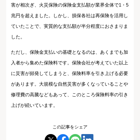
害が相次ぎ、火災保険の保険金支払額が業界全体で1・5
兆円を超えました。しかし、損保各社は再保険を活用し
ていたことで、実質的な支払額が半分程度におさまりま
した。
ただし、保険金支払いの基礎となるのは、あくまでも加
入者から集めた保険料です。保険会社が考えていた以上
に災害が頻発してしまうと、保険料率を引き上げる必要
があります。大規模な自然災害が多くなっていることや
修理費の高騰などもあって、このところ保険料率の引き
上げが続いています。
この記事をシェア