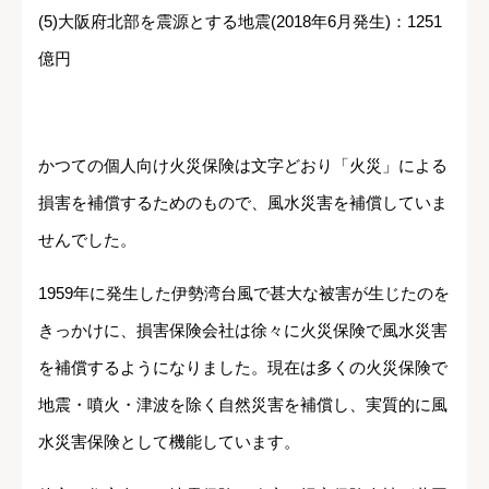
(5)大阪府北部を震源とする地震(2018年6月発生)：1251
億円
かつての個人向け火災保険は文字どおり「火災」による
損害を補償するためのもので、風水災害を補償していま
せんでした。
1959年に発生した伊勢湾台風で甚大な被害が生じたのを
きっかけに、損害保険会社は徐々に火災保険で風水災害
を補償するようになりました。現在は多くの火災保険で
地震・噴火・津波を除く自然災害を補償し、実質的に風
水災害保険として機能しています。