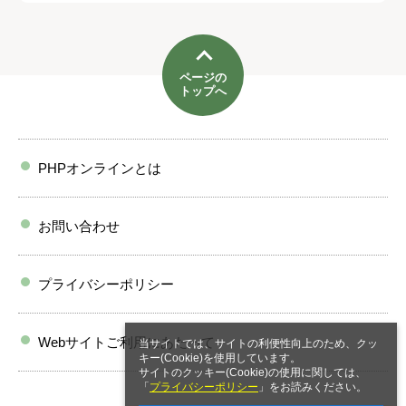
ページの
トップへ
PHPオンラインとは
お問い合わせ
プライバシーポリシー
Webサイトご利用にあたって
当サイトでは、サイトの利便性向上のため、クッ
キー(Cookie)を使用しています。
サイトのクッキー(Cookie)の使用に関しては、
「
プライバシーポリシー
」をお読みください。