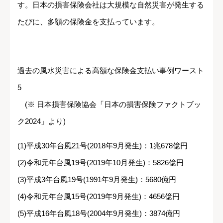
す。日本の損害保険会社は大規模な自然災害が発生する
たびに、多額の保険金を支払っています。
過去の風水災害による高額な保険金支払い事例ワースト
5
(※ 日本損害保険協会「日本の損害保険ファクトブッ
ク2024」より)
(1)平成30年台風21号(2018年9月発生)：1兆678億円
(2)令和元年台風19号(2019年10月発生)：5826億円
(3)平成3年台風19号(1991年9月発生)：5680億円
(4)令和元年台風15号(2019年9月発生)：4656億円
(5)平成16年台風18号(2004年9月発生)：3874億円