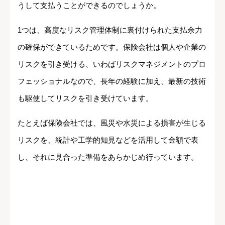
うして支払うことができるのでしょうか。
1つは、高度なリスク管理体制に裏付けられた支払余力
の確保ができているためです。保険会社は個人や企業の
リスクを引き受ける、いわばリスクマネジメントのプロ
フェッショナルなので、長年の経験に加え、最新の技術
も駆使してリスクを引き受けています。
たとえば保険会社では、風災や水災による損害が生じる
リスクを、統計や工学的知見などを活用して金額で表
し、それに見合った準備をあらかじめ行っています。