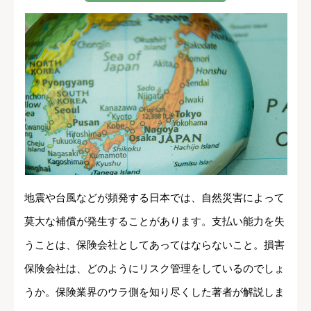
地震や台風などが頻発する日本では、自然災害によって
莫大な補償が発生することがあります。支払い能力を失
うことは、保険会社としてあってはならないこと。損害
保険会社は、どのようにリスク管理をしているのでしょ
うか。保険業界のウラ側を知り尽くした著者が解説しま