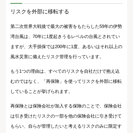
リスクを外部に移転する
第二次世界大戦後で最大の被害をもたらした59年の伊勢
湾台風は、70年に1度起きうるレベルの台風とされてい
ますが、大手損保では200年に1度、あるいはそれ以上の
風水災害に備えたリスク管理を行っています。
もう1つの理由は、すべてのリスクを自社だけで抱え込
むのではなく、「再保険」を使ってリスクを外部に移転
していることが挙げられます。
再保険とは保険会社が加入する保険のことで、保険会社
は引き受けたリスクの一部を他の保険会社に引き受けて
もらい、自らが管理したいと考えるリスクのみに限定す