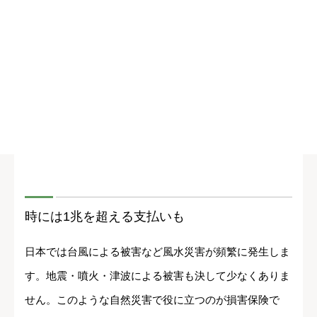
時には1兆を超える支払いも
日本では台風による被害など風水災害が頻繁に発生しま
す。地震・噴火・津波による被害も決して少なくありま
せん。このような自然災害で役に立つのが損害保険で