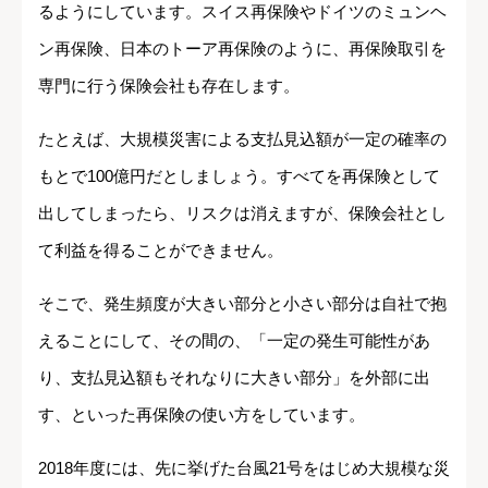
るようにしています。スイス再保険やドイツのミュンヘ
ン再保険、日本のトーア再保険のように、再保険取引を
専門に行う保険会社も存在します。
たとえば、大規模災害による支払見込額が一定の確率の
もとで100億円だとしましょう。すべてを再保険として
出してしまったら、リスクは消えますが、保険会社とし
て利益を得ることができません。
そこで、発生頻度が大きい部分と小さい部分は自社で抱
えることにして、その間の、「一定の発生可能性があ
り、支払見込額もそれなりに大きい部分」を外部に出
す、といった再保険の使い方をしています。
2018年度には、先に挙げた台風21号をはじめ大規模な災