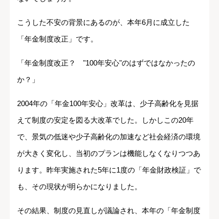
こうした不安の背景にあるのが、本年6月に成立した
「年金制度改正」です。
「年金制度改正？ "100年安心"のはずではなかったの
か？」
2004年の「年金100年安心」改革は、少子高齢化を見据
えて制度の安定を図る大改革でした。しかしこの20年
で、景気の低迷や少子高齢化の加速など社会経済の環境
が大きく変化し、当初のプランは機能しなくなりつつあ
ります。昨年実施された5年に1度の「年金財政検証」で
も、その現状が明らかになりました。
その結果、制度の見直しが議論され、本年の「年金制度