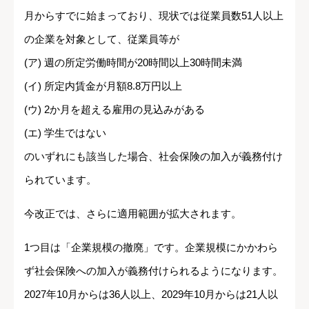
月からすでに始まっており、現状では従業員数51人以上
の企業を対象として、従業員等が
(ア) 週の所定労働時間が20時間以上30時間未満
(イ) 所定内賃金が月額8.8万円以上
(ウ) 2か月を超える雇用の見込みがある
(エ) 学生ではない
のいずれにも該当した場合、社会保険の加入が義務付け
られています。
今改正では、さらに適用範囲が拡大されます。
1つ目は「企業規模の撤廃」です。企業規模にかかわら
ず社会保険への加入が義務付けられるようになります。
2027年10月からは36人以上、2029年10月からは21人以