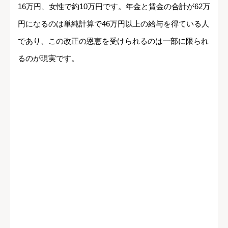
16万円、女性で約10万円です。年金と賃金の合計が62万
円になるのは単純計算で46万円以上の給与を得ている人
であり、この改正の恩恵を受けられるのは一部に限られ
るのが現実です。