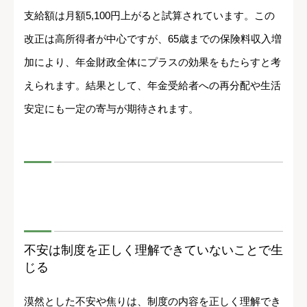
支給額は月額5,100円上がると試算されています。この
改正は高所得者が中心ですが、65歳までの保険料収入増
加により、年金財政全体にプラスの効果をもたらすと考
えられます。結果として、年金受給者への再分配や生活
安定にも一定の寄与が期待されます。
不安は制度を正しく理解できていないことで生
じる
漠然とした不安や焦りは、制度の内容を正しく理解でき