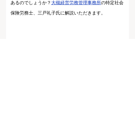
あるのでしょうか？
大槻経営労務管理事務所
の特定社会
保険労務士、三戸礼子氏に解説いただきます。