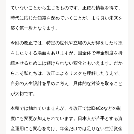
ていないことから生じるものです。正確な情報を得て、
時代に応じた知識を深めていくことが、より良い未来を
築く第一歩となります。
今回の改正では、特定の世代や立場の人が得をしたり損
をしたりする場面もありますが、国全体で年金制度を持
続させるためには避けられない変化ともいえます。だか
らこそ私たちは、改正によるリスクを理解したうえで、
自分の人生設計を早めに考え、具体的な対策を取ること
が大切です。
本稿では触れていませんが、今改正ではiDeCoなどの制
度にも変更が加えられています。日本人が苦手とする資
産運用にも関心を向け、年金だけでは足りない生活資金