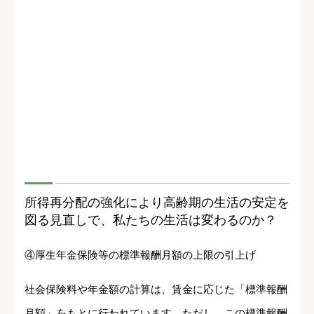
所得再分配の強化により高齢期の生活の安定を
図る見直しで、私たちの生活は変わるのか？
④厚生年金保険等の標準報酬月額の上限の引上げ
社会保険料や年金額の計算は、賃金に応じた「標準報酬
月額」をもとに行われています。ただし、この標準報酬