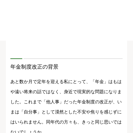
年金制度改正の背景
あと数か月で定年を迎える私にとって、「年金」はもは
や遠い将来の話ではなく、身近で現実的な問題になりま
した。これまで「他人事」だった年金制度の改正が、い
まは「自分事」として漠然とした不安や焦りを感じずに
はいられません。同年代の方々も、きっと同じ思いでは
ないでしょうか。