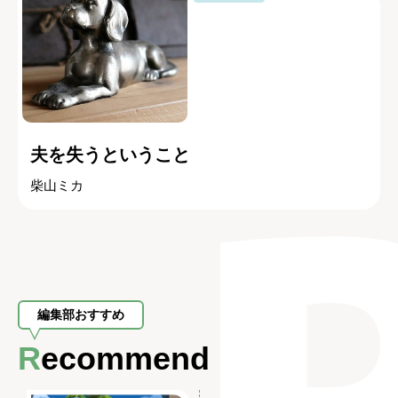
夫を失うということ
柴山ミカ
編集部おすすめ
Recommend