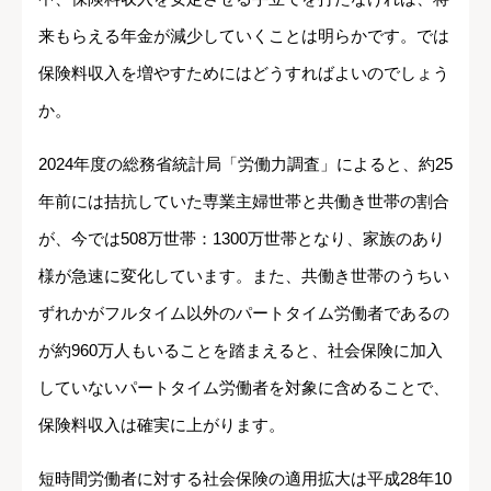
来もらえる年金が減少していくことは明らかです。では
保険料収入を増やすためにはどうすればよいのでしょう
か。
2024年度の総務省統計局「労働力調査」によると、約25
年前には拮抗していた専業主婦世帯と共働き世帯の割合
が、今では508万世帯：1300万世帯となり、家族のあり
様が急速に変化しています。また、共働き世帯のうちい
ずれかがフルタイム以外のパートタイム労働者であるの
が約960万人もいることを踏まえると、社会保険に加入
していないパートタイム労働者を対象に含めることで、
保険料収入は確実に上がります。
短時間労働者に対する社会保険の適用拡大は平成28年10