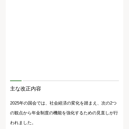
主な改正内容
2025年の国会では、社会経済の変化を踏まえ、次の2つ
の観点から年金制度の機能を強化するための見直しが行
われました。