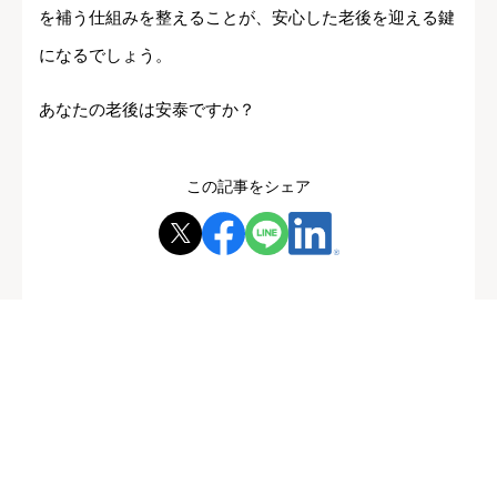
を補う仕組みを整えることが、安心した老後を迎える鍵
になるでしょう。
あなたの老後は安泰ですか？
この記事をシェア