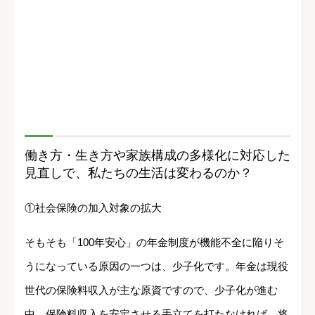
働き方・生き方や家族構成の多様化に対応した
見直しで、私たちの生活は変わるのか？
①社会保険の加入対象の拡大
そもそも「100年安心」の年金制度が機能不全に陥りそ
うになっている原因の一つは、少子化です。年金は現役
世代の保険料収入が主な原資ですので、少子化が進む
中、保険料収入を安定させる手立てを打たなければ、将