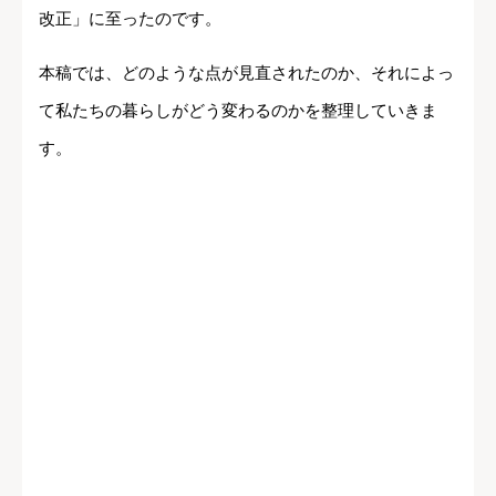
改正」に至ったのです。
本稿では、どのような点が見直されたのか、それによっ
て私たちの暮らしがどう変わるのかを整理していきま
す。