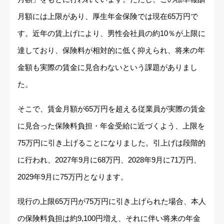
月額には上限があり、厚生年金保険では現在65万円で
す。近年の賃上げにより、男性会社員の約10％が上限に
達しており、保険料が相対的に低く抑えられ、将来の年
金額も実際の賃金に見合わないという課題がありまし
た。
そこで、賃金月額が65万円を超える従業員が実際の賃金
に見合った保険料負担・年金受給に近づくよう、上限を
75万円に引き上げることになりました。引上げは段階的
に行われ、2027年9月に68万円、2028年9月に71万円、
2029年9月に75万円となります。
現行の上限65万円が75万円に引き上げられた場合、本人
の保険料負担は約9,100円増え、それに伴い将来の年金