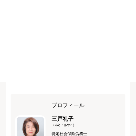
プロフィール
三戸礼子
（みと・あやこ）
特定社会保険労務士