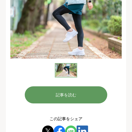
記事を読む
この記事をシェア