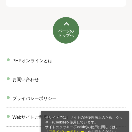
ページの
トップへ
PHPオンラインとは
お問い合わせ
プライバシーポリシー
Webサイトご利用にあたって
当サイトでは、サイトの利便性向上のため、クッ
キー(Cookie)を使用しています。
サイトのクッキー(Cookie)の使用に関しては、
「
プライバシーポリシー
」をお読みください。