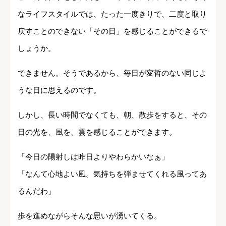
なライフスタイルでは、たった一度きりで、二度と取り
戻すことのできない「その日」を感じることができるで
しょうか。
できません。そうであるから、毎日が変哲のない同じよ
うな日に思えるのです。
しかし、長い時間でなくても、朝、散歩をすると、その
日の光を、風を、雲を感じることができます。
「今日の陽射しは昨日よりやわらかいなぁ」
「なんて心地よい風。気持ちを弾ませてくれる風ってあ
るんだわ」
歩を進めながらそんな思いが湧いてくる。