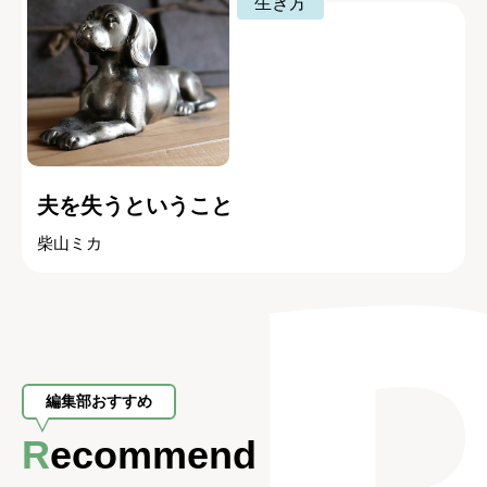
生き方
夫を失うということ
柴山ミカ
編集部おすすめ
Recommend