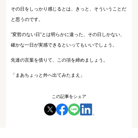
その日をしっかり感じるとは、きっと、そういうことだ
と思うのです。
"変哲のない日"とは明らかに違った、その日しかない、
確かな一日が実感できるといってもいいでしょう。
先達の言葉を借りて、この項を締めましょう。
「まあちょっと外へ出てみたまえ」
この記事をシェア