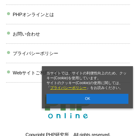
PHPオンラインとは
お問い合わせ
プライバシーポリシー
Webサイトご利用にあたって
当サイトでは、サイトの利便性向上のため、クッ
キー(Cookie)を使用しています。
サイトのクッキー(Cookie)の使用に関しては、
「
プライバシーポリシー
」をお読みください。
OK
Copyright PHP研究所 All rights reserved.