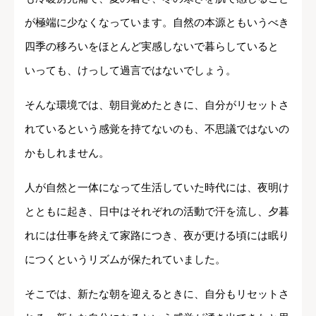
が極端に少なくなっています。自然の本源ともいうべき
四季の移ろいをほとんど実感しないで暮らしていると
いっても、けっして過言ではないでしょう。
そんな環境では、朝目覚めたときに、自分がリセットさ
れているという感覚を持てないのも、不思議ではないの
かもしれません。
人が自然と一体になって生活していた時代には、夜明け
とともに起き、日中はそれぞれの活動で汗を流し、夕暮
れには仕事を終えて家路につき、夜が更ける頃には眠り
につくというリズムが保たれていました。
そこでは、新たな朝を迎えるときに、自分もリセットさ