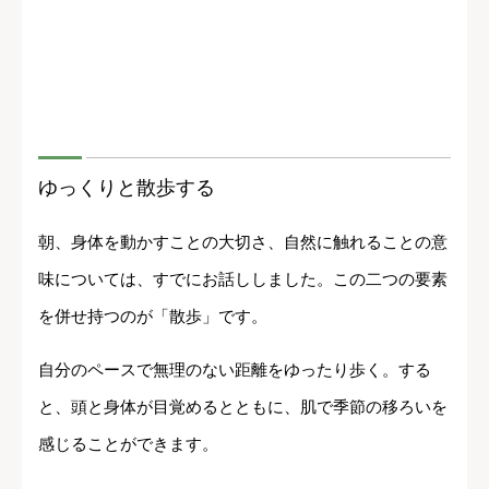
ゆっくりと散歩する
朝、身体を動かすことの大切さ、自然に触れることの意
味については、すでにお話ししました。この二つの要素
を併せ持つのが「散歩」です。
自分のペースで無理のない距離をゆったり歩く。する
と、頭と身体が目覚めるとともに、肌で季節の移ろいを
感じることができます。