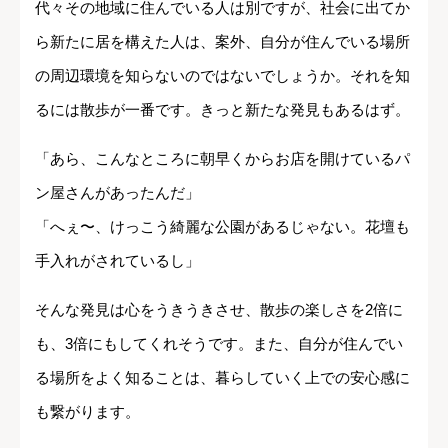
代々その地域に住んでいる人は別ですが、社会に出てか
ら新たに居を構えた人は、案外、自分が住んでいる場所
の周辺環境を知らないのではないでしょうか。それを知
るには散歩が一番です。きっと新たな発見もあるはず。
「あら、こんなところに朝早くからお店を開けているパ
ン屋さんがあったんだ」
「へぇ〜、けっこう綺麗な公園があるじゃない。花壇も
手入れがされているし」
そんな発見は心をうきうきさせ、散歩の楽しさを2倍に
も、3倍にもしてくれそうです。また、自分が住んでい
る場所をよく知ることは、暮らしていく上での安心感に
も繋がります。