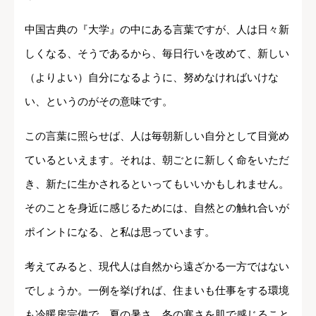
中国古典の『大学』の中にある言葉ですが、人は日々新
しくなる、そうであるから、毎日行いを改めて、新しい
（よりよい）自分になるように、努めなければいけな
い、というのがその意味です。
この言葉に照らせば、人は毎朝新しい自分として目覚め
ているといえます。それは、朝ごとに新しく命をいただ
き、新たに生かされるといってもいいかもしれません。
そのことを身近に感じるためには、自然との触れ合いが
ポイントになる、と私は思っています。
考えてみると、現代人は自然から遠ざかる一方ではない
でしょうか。一例を挙げれば、住まいも仕事をする環境
も冷暖房完備で、夏の暑さ、冬の寒さを肌で感じること