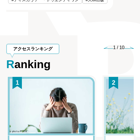
1
/
10
アクセスランキング
Ranking
1
2