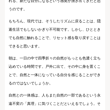
れる、新たな自分になるという感覚が湧き出てきたと思
うのです。
もちろん、現代では、そうしたリズムに戻ることは、隠
遁生活でもしないかぎり不可能です。しかし、ひととき
でも自然に触れることで、リセット感を取り戻すことは
できると思います。
朝は、一日の中で四季折々の自然がもっとも色濃く立ち
込めている時間です。戸外に出て、その中に身を置くこ
とで、自然と一体になっている自分を感じることができ
るのではないでしょうか。
自然との一体感は、人もまた自然の一部であるという永
遠不変の「真理」に気づくことだといえるでしょう。そ