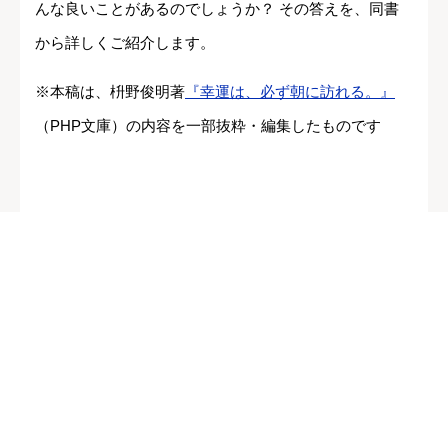
んな良いことがあるのでしょうか？ その答えを、同書
から詳しくご紹介します。
※本稿は、枡野俊明著
『幸運は、必ず朝に訪れる。』
（PHP文庫）の内容を一部抜粋・編集したものです