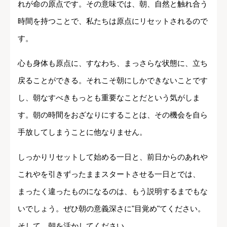
れが命の原点です。その意味では、朝、自然と触れ合う
時間を持つことで、私たちは原点にリセットされるので
す。
心も身体も原点に、すなわち、まっさらな状態に、立ち
戻ることができる。それこそ朝にしかできないことです
し、朝なすべきもっとも重要なことだという気がしま
す。朝の時間をおざなりにすることは、その機会を自ら
手放してしまうことに他なりません。
しっかりリセットして始める一日と、前日からのあれや
これやを引きずったままスタートさせる一日とでは、
まったく違ったものになるのは、もう説明するまでもな
いでしょう。ぜひ朝の意義深さに"目覚め"てください。
そして、朝を活かしてください。