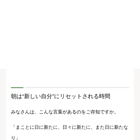
朝は“新しい自分”にリセットされる時間
みなさんは、こんな言葉があるのをご存知ですか。
「まことに日に新たに、日々に新たに、また日に新たな
り」