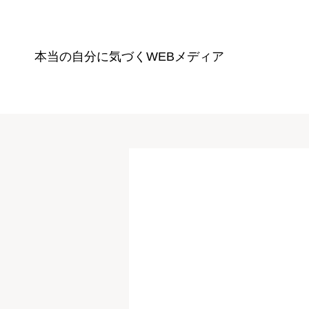
本当の自分に気づく
WEBメディア