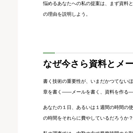
悩めるあなたへの私の提案は、まず資料
の理由を説明しよう。
なぜ今さら資料とメ
書く技術の重要性が、いまだかつてない
章を書く――メールを書く、資料を作る
あなたの１日、あるいは１週間の時間の
の時間をそれらに費やしているだろうか