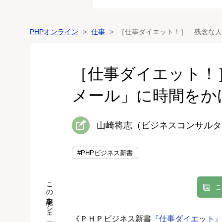
PHPオンライン
仕事
［仕事ダイエット！］ 残念な人
［仕事ダイエット！
メール」に時間をか
山崎将志（ビジネスコンサルタ
#PHPビジネス新書
この記事をシェア
こ
《ＰＨＰビジネス新書
『仕事ダイエット