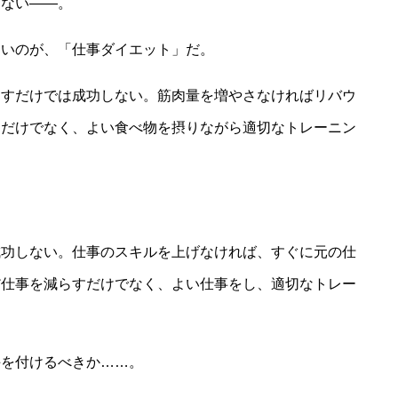
にない――。
たいのが、「仕事ダイエット」だ。
らすだけでは成功しない。筋肉量を増やさなければリバウ
すだけでなく、よい食べ物を摂りながら適切なトレーニン
成功しない。仕事のスキルを上げなければ、すぐに元の仕
だ仕事を減らすだけでなく、よい仕事をし、適切なトレー
手を付けるべきか……。