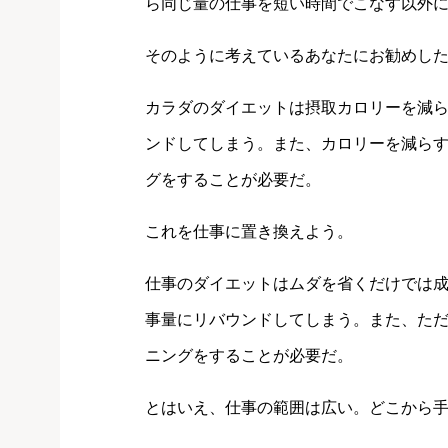
ら同じ量の仕事を短い時間でこなす以外
そのように考えているあなたにお勧めし
カラダのダイエットは摂取カロリーを減
ンドしてしまう。また、カロリーを減ら
グをすることが必要だ。
これを仕事に置き換えよう。
仕事のダイエットはムダを省くだけでは
事量にリバウンドしてしまう。また、た
ニングをすることが必要だ。
とはいえ、仕事の範囲は広い。どこから