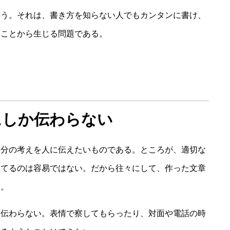
伴う。それは、書き方を知らない人でもカンタンに書け、
うことから生じる問題である。
にしか伝わらない
自分の考えを人に伝えたいものである。ところが、適切な
立てるのは容易ではない。だから往々にして、作った文章
る。
に伝わらない。表情で察してもらったり、対面や電話の時