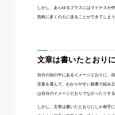
しかし、あらゆるプラスにはマイナスが
気軽に多くの人に送ることができてしま
文章は書いたとおり
自分の頭の中にあるイメージどおりに、
言葉を選んで、わかりやすい順番で組み
は自分のイメージどおりでなかったりす
しかし、文章は書いたとおりにしか相手