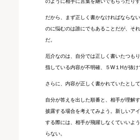
のように相手に言葉を継いでもらったり
だから、まず正しく書かなければならな
のに悩むのは誰にでもあることだが、そ
だ。
厄介なのは、自分では正しく書いたつも
指している内容が不明確、５W１Hが抜け
さらに、内容が正しく書かれていたとし
自分が答えを出した順番と、相手が理解
披露する場合を考えてみよう。新しいア
する際には、相手が飛躍しなくていいよ
らない。